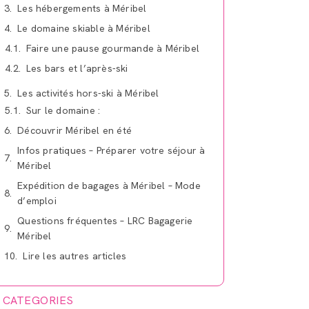
Les hébergements à Méribel
Le domaine skiable à Méribel
Faire une pause gourmande à Méribel
Les bars et l’après-ski
Les activités hors-ski à Méribel
Découvrir Méribel en été
Infos pratiques – Préparer votre séjour à
Méribel
Expédition de bagages à Méribel – Mode
d’emploi
Questions fréquentes – LRC Bagagerie
Méribel
Lire les autres articles
CATEGORIES
Conseils pour voyager léger