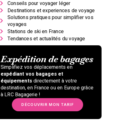
Destinations et experiences de voyage
Solutions pratiques pour simplifier vos
voyages
Stations de ski en France
Tendances et actualités du voyage
Expédition de bagages
Simplifiez vos déplacements en
expédiant vos bagages et
équipements
directement à votre
destination, en France ou en Europe grâce
à LRC Bagagerie !
DÉCOUVRIR MON TARIF