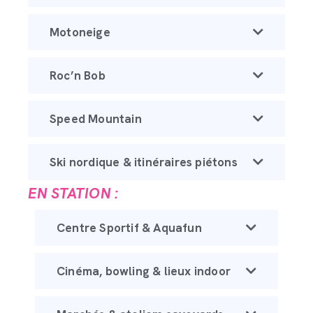
Motoneige
Roc’n Bob
Speed Mountain
Ski nordique & itinéraires piétons
EN STATION :
Centre Sportif & Aquafun
Cinéma, bowling & lieux indoor