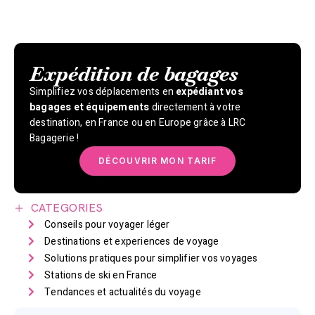
Expédition de bagages
Simplifiez vos déplacements en
expédiant vos
bagages et équipements
directement à votre
destination, en France ou en Europe grâce à LRC
Bagagerie !
DÉCOUVRIR MON TARIF
CATEGORIES
Conseils pour voyager léger
Destinations et experiences de voyage
Solutions pratiques pour simplifier vos voyages
Stations de ski en France
Tendances et actualités du voyage