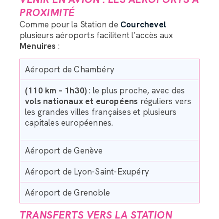
PROXIMITÉ
Comme pour la Station de
Courchevel
plusieurs aéroports facilitent l’accès aux
Menuires
:
Aéroport de Chambéry
(110 km – 1h30)
: le plus proche, avec des
vols nationaux et européens
réguliers vers
les grandes villes françaises et plusieurs
capitales européennes.
Aéroport de Genève
Aéroport de Lyon-Saint-Exupéry
Aéroport de Grenoble
TRANSFERTS VERS LA STATION