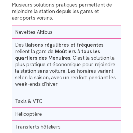
Plusieurs solutions pratiques permettent de
rejoindre la station depuis les gares et
aéroports voisins.
Navettes Altibus
Des
liaisons régulières et fréquentes
relient la gare de
Moûtiers
à
tous les
quartiers des Menuires
. C’est la solution la
plus pratique et économique pour rejoindre
la station sans voiture. Les horaires varient
selon la saison, avec un renfort pendant les
week-ends d’hiver
Taxis & VTC
Hélicoptère
Transferts hôteliers