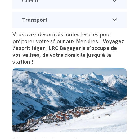
Climat
Transport
Vous avez désormais toutes les clés pour
préparer votre séjour aux Menuires…
Voyagez
l’esprit léger : LRC Bagagerie s’occupe de
vos valises, de votre domicile jusqu’à la
station !