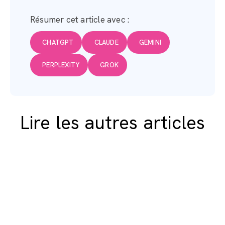
Résumer cet article avec :
CHATGPT
CLAUDE
GEMINI
PERPLEXITY
GROK
Lire les autres articles