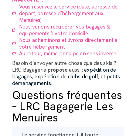
Vous réservez le service (date, adresse de
départ, adresse d’hébergement aux
Menuires)
Nous venons récupérer vos bagages &
équipements à votre domicile
Nous acheminons et livrons directement à
votre hébergement
Au retour, même principe en sens inverse
Besoin d’envoyer autre chose que des skis ?
LRC Bagagerie
propose
aussi :
expédition de
bagages
,
expédition de clubs de golf
, et
petits
déménagements
.
Questions fréquentes
– LRC Bagagerie Les
Menuires
Le service fonctionne-t-il toute