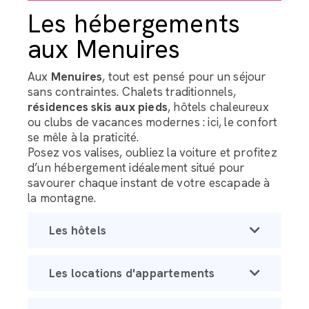
Les hébergements
aux Menuires
Aux
Menuires
, tout est pensé pour un séjour
sans contraintes. Chalets traditionnels,
résidences skis aux pieds
, hôtels chaleureux
ou clubs de vacances modernes : ici, le confort
se mêle à la praticité.
Posez vos valises, oubliez la voiture et profitez
d’un hébergement idéalement situé pour
savourer chaque instant de votre escapade à
la montagne.
Les hôtels
Les locations d'appartements