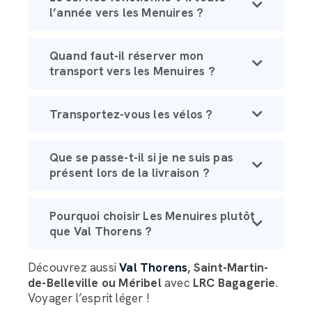
l’année vers les Menuires ?
Quand faut-il réserver mon
transport vers les Menuires ?
Transportez-vous les vélos ?
Que se passe-t-il si je ne suis pas
présent lors de la livraison ?
Pourquoi choisir Les Menuires plutôt
que Val Thorens ?
Découvrez aussi
Val Thorens
, Saint-Martin-
de-Belleville ou Méribel
avec
LRC Bagagerie
.
Voyager l’esprit léger !