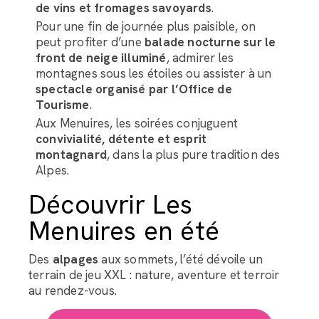
de vins et fromages savoyards
.
Pour une fin de journée plus paisible, on
peut profiter d’une
balade nocturne sur le
front de neige illuminé
, admirer les
montagnes sous les étoiles ou assister à un
spectacle organisé par l’Office de
Tourisme
.
Aux Menuires, les soirées conjuguent
convivialité, détente et esprit
montagnard
, dans la plus pure tradition des
Alpes.
Découvrir Les
Menuires en été
Des
alpages
aux sommets, l’été dévoile un
terrain de jeu XXL : nature, aventure et terroir
au rendez-vous.