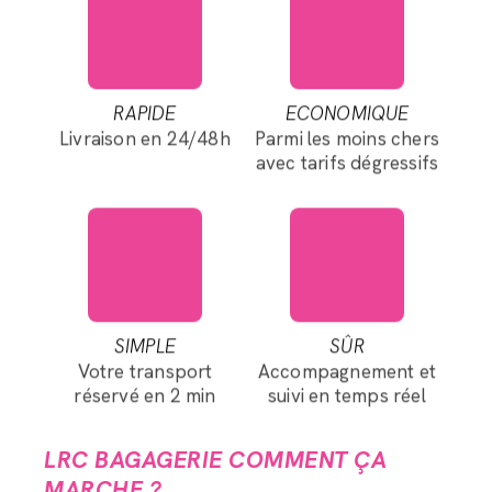
RAPIDE
ECONOMIQUE
Livraison en 24/48h
Parmi les moins chers
avec tarifs dégressifs
SIMPLE
SÛR
Votre transport
Accompagnement et
réservé en 2 min
suivi en temps réel
LRC BAGAGERIE COMMENT ÇA
MARCHE ?