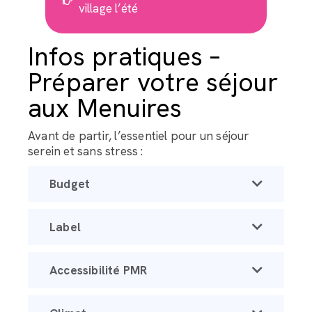
village l’été
Infos pratiques –
Préparer votre séjour
aux Menuires
Avant de partir, l’essentiel pour un séjour
serein et sans stress :
Budget
Label
Accessibilité PMR