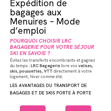
Expédition de
bagages aux
Menuires – Mode
d’emploi
POURQUOI CHOISIR LRC
BAGAGERIE POUR VOTRE SÉJOUR
SKI EN SAVOIE ?
Évitez les transferts encombrants et gagnez
du temps :
LRC Bagagerie
livre vos
valises,
skis, poussettes, VTT
directement à votre
logement, hiver comme été.
LES AVANTAGES DU TRANSPORT DE
BAGAGES ET DE SKIS PORTE À PORTE