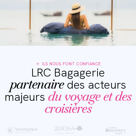
ILS NOUS FONT CONFIANCE
LRC Bagagerie
partenaire
des acteurs
du voyage et des
majeurs
croisières