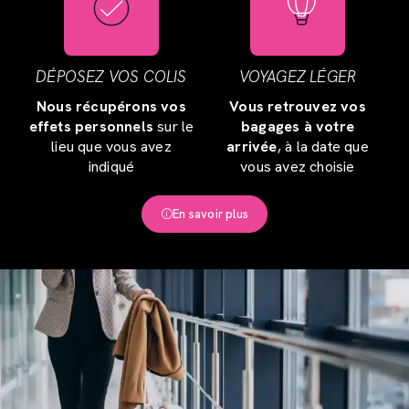
DÉPOSEZ VOS COLIS
VOYAGEZ LÉGER
Nous récupérons vos
Vous retrouvez vos
effets personnels
sur le
bagages à votre
lieu que vous avez
arrivée
, à la date que
indiqué
vous avez choisie
En savoir plus