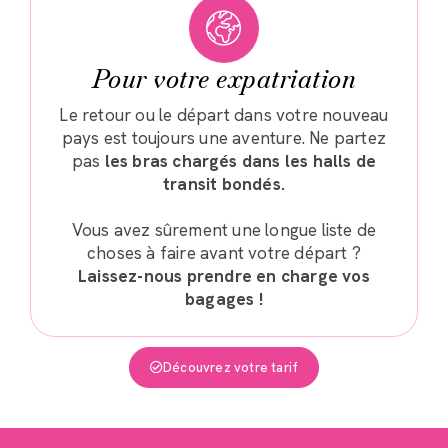
Pour votre expatriation
Le retour ou le départ dans votre nouveau
pays est toujours une aventure. Ne partez
pas
les bras chargés dans les halls de
transit bondés.
Vous avez sûrement une longue liste de
choses à faire avant votre départ ?
Laissez-nous prendre en charge vos
bagages !
Découvrez votre tarif