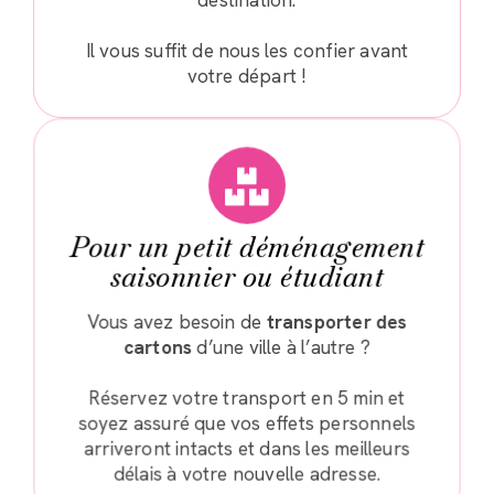
destination.
Il vous suffit de nous les confier avant
votre départ !
Pour un petit déménagement
saisonnier ou étudiant
Vous avez besoin de
transporter des
cartons
d’une ville à l’autre ?
Réservez votre transport en 5 min et
soyez assuré que vos effets personnels
arriveront intacts et dans les meilleurs
délais à votre nouvelle adresse.