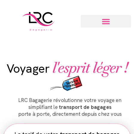
l'esprit léger !
Voyager
LRC Bagagerie révolutionne votre voyage en
simplifiant le
transport de bagages
porte à porte, directement depuis chez vous