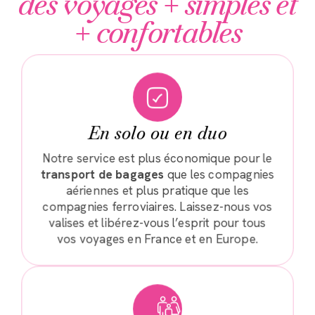
des voyages + simples et
+ confortables
En solo ou en duo
Notre service est plus économique pour le
transport de bagages
que les compagnies
aériennes et plus pratique que les
compagnies ferroviaires. Laissez-nous vos
valises et libérez-vous l’esprit pour tous
vos voyages en France et en Europe.