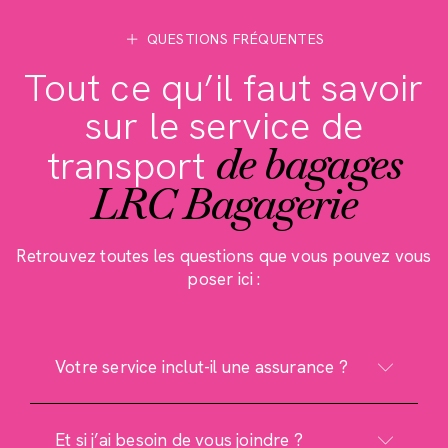
QUESTIONS FRÉQUENTES
Tout ce qu’il faut savoir
sur le service de
de bagages
transport
LRC Bagagerie
Retrouvez toutes les questions que vous pouvez vous
poser ici :
Votre service inclut-il une assurance ?
Et si j’ai besoin de vous joindre ?