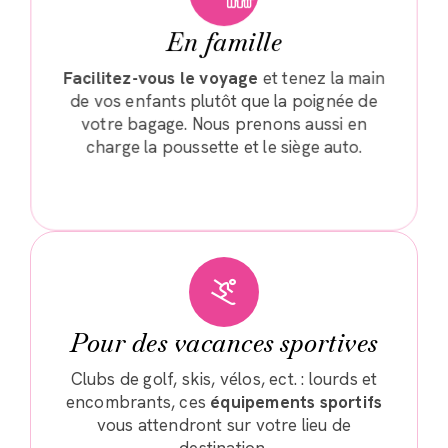
En famille
Facilitez-vous le voyage
et tenez la main
de vos enfants plutôt que la poignée de
votre bagage. Nous prenons aussi en
charge la poussette et le siège auto.
Pour des vacances sportives
Clubs de golf, skis, vélos, ect. : lourds et
encombrants, ces
équipements sportifs
vous attendront sur votre lieu de