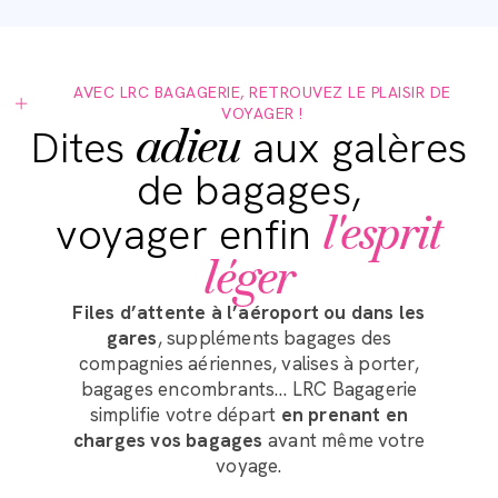
AVEC LRC BAGAGERIE, RETROUVEZ LE PLAISIR DE
VOYAGER !
adieu
Dites
aux galères
de bagages,
l'esprit
voyager enfin
léger
Files d’attente à l’aéroport ou dans les
gares
, suppléments bagages des
compagnies aériennes, valises à porter,
bagages encombrants… LRC Bagagerie
simplifie votre départ
en prenant en
charges vos bagages
avant même votre
voyage.