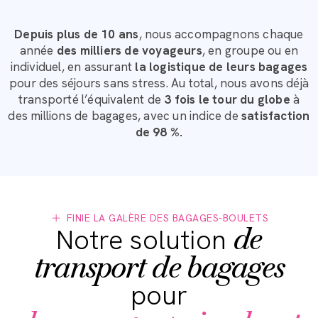
Depuis plus de 10 ans
, nous accompagnons chaque
année
des milliers de voyageurs
, en groupe ou en
individuel, en assurant
la logistique de leurs bagages
pour des séjours sans stress. Au total, nous avons déjà
transporté l’équivalent de
3 fois le tour du globe
à
des millions de bagages, avec un indice de
satisfaction
de 98 %.
FINIE LA GALÈRE DES BAGAGES-BOULETS
de
Notre solution
transport de bagages
pour