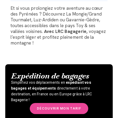
Et si vous prolongiez votre aventure au cœur
des Pyrénées ? Découvrez La Mongie/Grand
Tourmalet, Luz-Ardiden ou Gavarnie–Gèdre,
toutes accessibles dans le pays Toy & ses
vallées voisines.
Avec LRC Bagagerie,
voyagez
l’esprit léger et profitez pleinement de la
montagne !
Expédition de bagages
Simplifiez vos déplacements en
expédiant vos
bagages et équipements
directement à votre
destination, en France ou en Europe grâce à LRC
Bagagerie !
DÉCOUVRIR MON TARIF