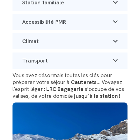
Station familiale
Accessibilité PMR
Climat
Transport
Vous avez désormais toutes les clés pour
préparer votre séjour à
Cauterets
… Voyagez
l’esprit léger :
LRC Bagagerie
s’occupe de vos
valises, de votre domicile
jusqu’à la station !