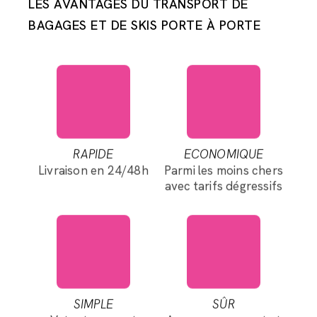
LES AVANTAGES DU TRANSPORT DE
BAGAGES ET DE SKIS PORTE À PORTE
RAPIDE
ECONOMIQUE
Livraison en 24/48h
Parmi les moins chers
avec tarifs dégressifs
SIMPLE
SÛR