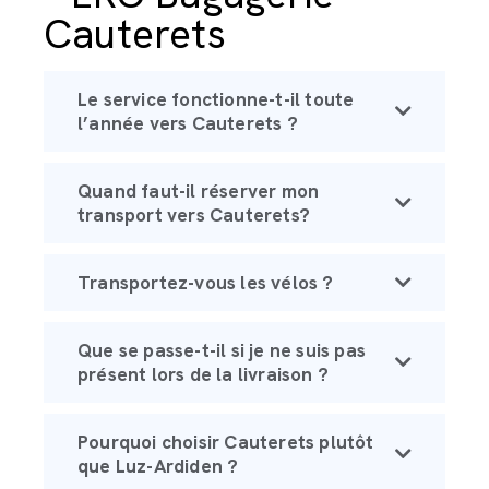
Cauterets
Le service fonctionne-t-il toute
l’année vers Cauterets ?
Quand faut-il réserver mon
transport vers Cauterets?
Transportez-vous les vélos ?
Que se passe-t-il si je ne suis pas
présent lors de la livraison ?
Pourquoi choisir Cauterets plutôt
que Luz-Ardiden ?