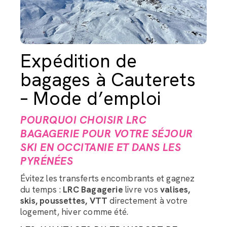
Expédition de
bagages à Cauterets
– Mode d’emploi
POURQUOI CHOISIR LRC
BAGAGERIE POUR VOTRE SÉJOUR
SKI EN OCCITANIE ET DANS LES
PYRÉNÉES
Évitez les transferts encombrants et gagnez
du temps :
LRC Bagagerie
livre vos
valises,
skis, poussettes, VTT
directement à votre
logement, hiver comme été.