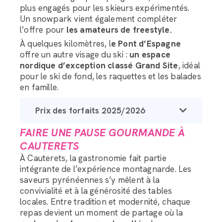
plus engagés pour les skieurs expérimentés.
Un snowpark vient également compléter
l’offre pour
les amateurs de freestyle.
À quelques kilomètres, l
e Pont d’Espagne
offre un autre visage du ski :
un espace
nordique d’exception classé Grand Site
, idéal
pour le ski de fond, les raquettes et les balades
en famille.
Prix des forfaits 2025/2026
FAIRE UNE PAUSE GOURMANDE À
CAUTERETS
À Cauterets, la gastronomie fait partie
intégrante de l’expérience montagnarde. Les
saveurs pyrénéennes s’y mêlent à la
convivialité et à la générosité des tables
locales. Entre tradition et modernité, chaque
repas devient un moment de partage où la