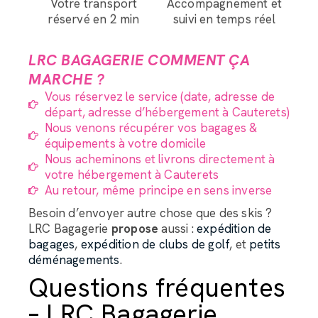
Votre transport
Accompagnement et
réservé en 2 min
suivi en temps réel
LRC BAGAGERIE COMMENT ÇA
MARCHE ?
Vous réservez le service (date, adresse de
départ, adresse d’hébergement à Cauterets)
Nous venons récupérer vos bagages &
équipements à votre domicile
Nous acheminons et livrons directement à
votre hébergement à Cauterets
Au retour, même principe en sens inverse
Besoin d’envoyer autre chose que des skis ?
LRC Bagagerie
propose
aussi :
expédition de
bagages
,
expédition de clubs de golf
, et
petits
déménagements
.
Questions fréquentes
– LRC Bagagerie