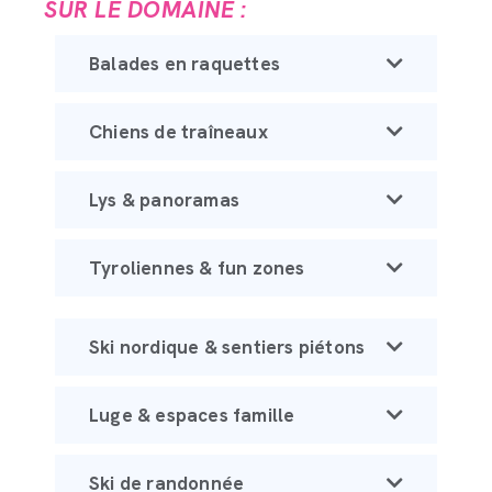
SUR LE DOMAINE :
Balades en raquettes
Chiens de traîneaux
Lys & panoramas
Tyroliennes & fun zones
Ski nordique & sentiers piétons
Luge & espaces famille
Ski de randonnée