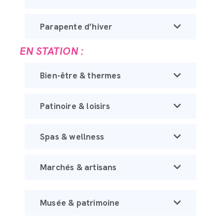
Parapente d’hiver
EN STATION :
Bien-être & thermes
Patinoire & loisirs
Spas & wellness
Marchés & artisans
Musée & patrimoine