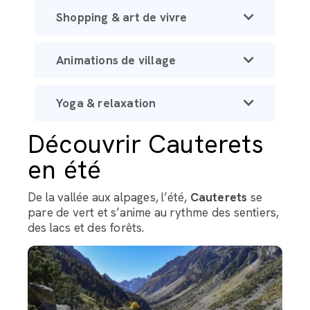
Shopping & art de vivre
Animations de village
Yoga & relaxation
Découvrir Cauterets
en été
De la vallée aux alpages, l’été,
Cauterets
se
pare de vert et s’anime au rythme des sentiers,
des lacs et des forêts.