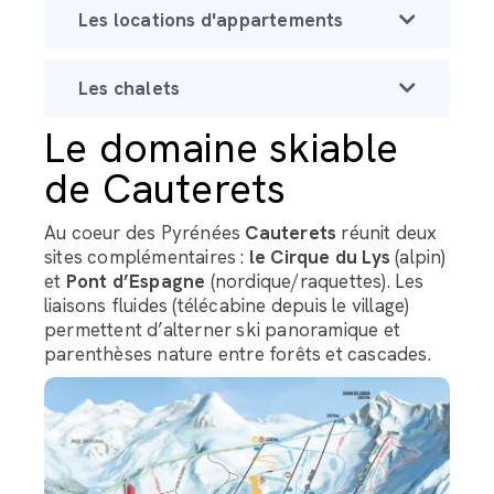
Les locations d'appartements
Les chalets
Le domaine skiable
de Cauterets
Au coeur des Pyrénées
Cauterets
réunit deux
sites complémentaires :
le Cirque du Lys
(alpin)
et
Pont d’Espagne
(nordique/raquettes). Les
liaisons fluides (télécabine depuis le village)
permettent d’alterner ski panoramique et
parenthèses nature entre forêts et cascades.