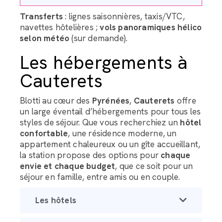
Transferts
: lignes saisonnières, taxis/VTC,
navettes hôtelières ;
vols panoramiques hélico
selon météo
(sur demande).
Les hébergements à
Cauterets
Blotti au cœur des
Pyrénées
,
Cauterets
offre
un large éventail d’hébergements pour tous les
styles de séjour. Que vous recherchiez un
hôtel
confortable
, une résidence moderne, un
appartement chaleureux ou un gîte accueillant,
la station propose des options pour
chaque
envie et chaque budget
, que ce soit pour un
séjour en famille, entre amis ou en couple.
Les hôtels