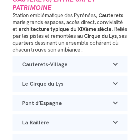
PATRIMOINE
Station emblématique des Pyrénées,
Cauterets
marie grands espaces, accès direct, convivialité
et
architecture typique du XIXème siècle.
Reliés
par les pistes et remontées au
Cirque du Lys
, ses
quartiers dessinent un ensemble cohérent où
chacun trouve son ambiance :
Cauterets-Village
Le Cirque du Lys
Pont d’Espagne
La Raillère