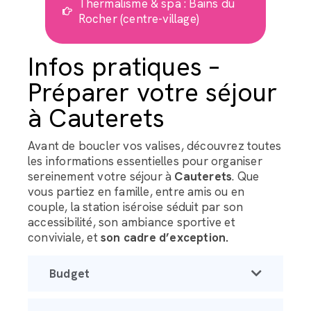
Thermalisme & spa : Bains du
Rocher (centre-village)
Infos pratiques –
Préparer votre séjour
à Cauterets
Avant de boucler vos valises, découvrez toutes
les informations essentielles pour organiser
sereinement votre séjour à
Cauterets
. Que
vous partiez en famille, entre amis ou en
couple, la station iséroise séduit par son
accessibilité, son ambiance sportive et
conviviale, et
son cadre d’exception.
Budget