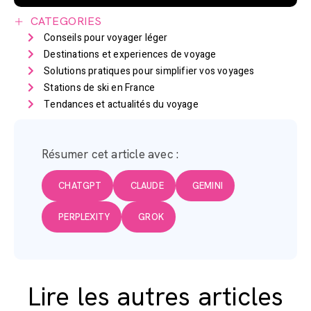
CATEGORIES
Conseils pour voyager léger
Destinations et experiences de voyage
Solutions pratiques pour simplifier vos voyages
Stations de ski en France
Tendances et actualités du voyage
Résumer cet article avec :
CHATGPT
CLAUDE
GEMINI
PERPLEXITY
GROK
Lire les autres articles