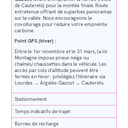
de Cauterets) pour la montée finale. Route
entretenue offrant de superbes panoramas
sur la vallée. Nous encourageons le
covoiturage pour réduire votre empreinte
carbone.
Point GPS (hiver) :
Entre le 1er novembre et le 31 mars, la loi
Montagne impose pneus neige ou
chaînes/chaussettes dans le véhicule. Les
accès par cols d’altitude peuvent être
fermés en hiver : privilégiez l’itinéraire via
Lourdes → Argelès-Gazost → Cauterets.
Stationnement
Temps indicatifs de trajet
Bornes de recharge