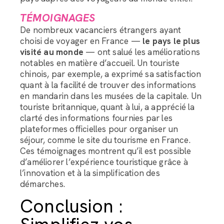
TÉMOIGNAGES
De nombreux vacanciers étrangers ayant
choisi de voyager en France —
le pays le plus
visité au monde
— ont salué les améliorations
notables en matière d’accueil. Un touriste
chinois, par exemple, a exprimé sa satisfaction
quant à la facilité de trouver des informations
en mandarin dans les musées de la capitale. Un
touriste britannique, quant à lui, a apprécié la
clarté des informations fournies par les
plateformes officielles pour organiser un
séjour, comme le site du tourisme en France.
Ces témoignages montrent qu’il est possible
d’améliorer l’expérience touristique grâce à
l’innovation et à la simplification des
démarches.
Conclusion :