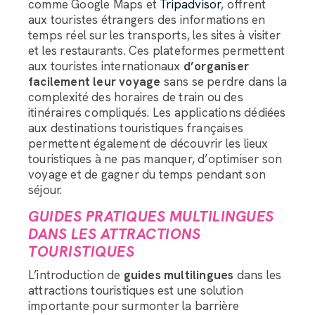
comme Google Maps et
Tripadvisor
, offrent
aux touristes étrangers des informations en
temps réel sur les transports, les sites à visiter
et les restaurants. Ces plateformes permettent
aux touristes internationaux
d’organiser
facilement leur voyage
sans se perdre dans la
complexité des horaires de train ou des
itinéraires compliqués. Les applications dédiées
aux destinations touristiques françaises
permettent également de découvrir les lieux
touristiques à ne pas manquer, d’optimiser son
voyage et de gagner du temps pendant son
séjour.
GUIDES PRATIQUES MULTILINGUES
DANS LES ATTRACTIONS
TOURISTIQUES
L’introduction de
guides multilingues
dans les
attractions touristiques est une solution
importante pour surmonter la barrière