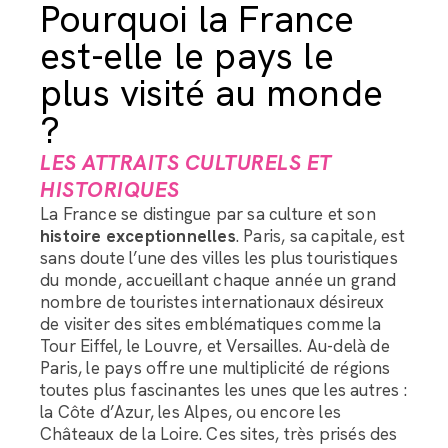
Pourquoi la France
est-elle le pays le
plus visité au monde
?
LES ATTRAITS CULTURELS ET
HISTORIQUES
La France se distingue par sa culture et son
histoire exceptionnelles
. Paris, sa capitale, est
sans doute l’une des villes les plus touristiques
du monde, accueillant chaque année un grand
nombre de touristes internationaux désireux
de visiter des sites emblématiques comme la
Tour Eiffel, le Louvre, et Versailles. Au-delà de
Paris, le pays offre une multiplicité de régions
toutes plus fascinantes les unes que les autres :
la Côte d’Azur, les Alpes, ou encore les
Châteaux de la Loire. Ces sites, très prisés des