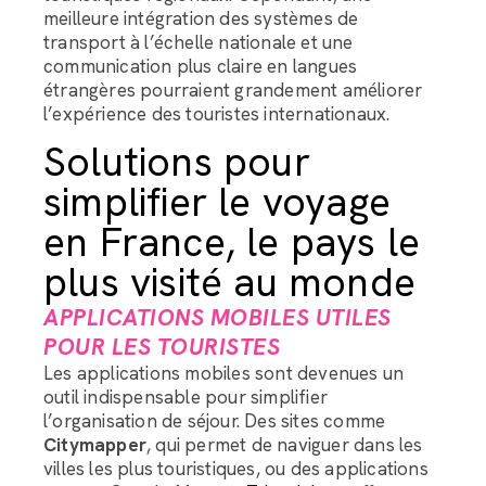
meilleure intégration des systèmes de
transport à l’échelle nationale et une
communication plus claire en langues
étrangères pourraient grandement améliorer
l’expérience des touristes internationaux.
Solutions pour
simplifier le voyage
en France, le pays le
plus visité au monde
APPLICATIONS MOBILES UTILES
POUR LES TOURISTES
Les applications mobiles sont devenues un
outil indispensable pour simplifier
l’organisation de séjour. Des sites comme
Citymapper
, qui permet de naviguer dans les
villes les plus touristiques, ou des applications