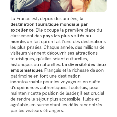
La France est, depuis des années,
la
destination touristique mondiale par
excellence
. Elle occupe la première place du
classement des
pays les plus visités au
monde
, un fait qui en fait l’une des destinations
les plus prisées. Chaque année, des millions de
visiteurs viennent découvrir ses attractions
touristiques, qu’elles soient culturelles,
historiques ou naturelles.
La diversité des lieux
emblématiques
Français et la richesse de son
patrimoine en font une destination
incontournable pour les voyageurs en quête
d’expériences authentiques. Toutefois, pour
maintenir cette position de leader, il est crucial
de rendre le séjour plus accessible, fluide et
agréable, en surmontant les défis rencontrés
par les visiteurs étrangers.