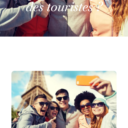
des touristes ?