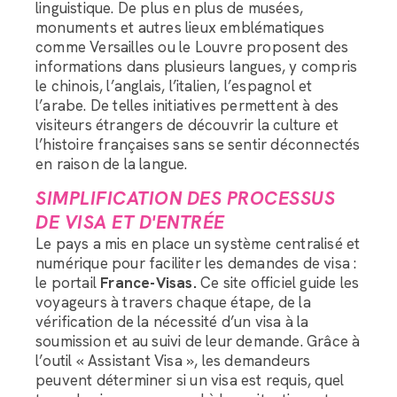
linguistique. De plus en plus de musées,
monuments et autres lieux emblématiques
comme Versailles ou le Louvre proposent des
informations dans plusieurs langues, y compris
le chinois, l’anglais, l’italien, l’espagnol et
l’arabe. De telles initiatives permettent à des
visiteurs étrangers de découvrir la culture et
l’histoire françaises sans se sentir déconnectés
en raison de la langue.
SIMPLIFICATION DES PROCESSUS
DE VISA ET D'ENTRÉE
Le pays a mis en place un système centralisé et
numérique pour faciliter les demandes de visa :
le portail
France-Visas.
Ce site officiel guide les
voyageurs à travers chaque étape, de la
vérification de la nécessité d’un visa à la
soumission et au suivi de leur demande. Grâce à
l’outil « Assistant Visa », les demandeurs
peuvent déterminer si un visa est requis, quel