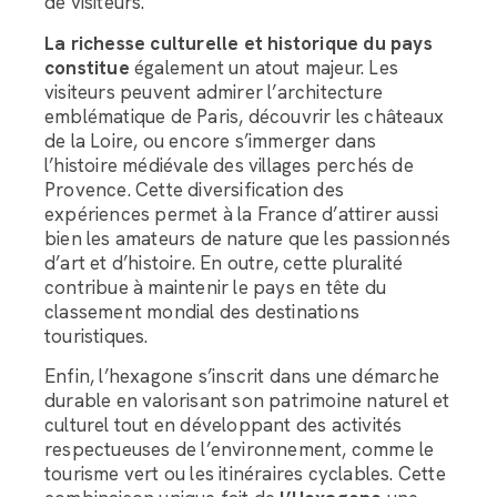
de visiteurs.
L
a richesse culturelle et historique du pays
constitue
également un atout majeur. Les
visiteurs peuvent admirer l’architecture
emblématique de Paris, découvrir les châteaux
de la Loire, ou encore s’immerger dans
l’histoire médiévale des villages perchés de
Provence. Cette diversification des
expériences permet à la France d’attirer aussi
bien les amateurs de nature que les passionnés
d’art et d’histoire. En outre, cette pluralité
contribue à maintenir le pays en tête du
classement mondial des destinations
touristiques.
Enfin, l’hexagone s’inscrit dans une démarche
durable en valorisant son patrimoine naturel et
culturel tout en développant des activités
respectueuses de l’environnement, comme le
tourisme vert ou les itinéraires cyclables. Cette