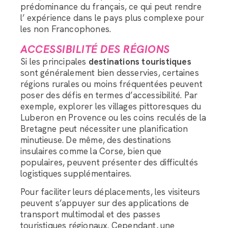
prédominance du français, ce qui peut rendre
l’ expérience dans le pays plus complexe pour
les non Francophones.
ACCESSIBILITÉ DES RÉGIONS
Si les principales
destinations touristiques
sont généralement bien desservies, certaines
régions rurales ou moins fréquentées peuvent
poser des défis en termes d’accessibilité. Par
exemple, explorer les villages pittoresques du
Luberon en Provence ou les coins reculés de la
Bretagne peut nécessiter une planification
minutieuse. De même, des destinations
insulaires comme la Corse, bien que
populaires, peuvent présenter des difficultés
logistiques supplémentaires.
Pour faciliter leurs déplacements, les visiteurs
peuvent s’appuyer sur des applications de
transport multimodal et des passes
touristiques régionaux. Cependant, une