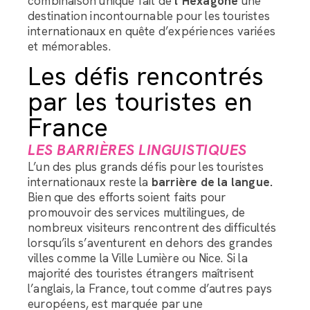
combinaison unique fait de
l’Hexagone
une
destination incontournable pour les touristes
internationaux en quête d’expériences variées
et mémorables.
Les défis rencontrés
par les touristes en
France
LES BARRIÈRES LINGUISTIQUES
L’un des plus grands défis pour les touristes
internationaux reste la
barrière de la langue.
Bien que des efforts soient faits pour
promouvoir des services multilingues, de
nombreux visiteurs rencontrent des difficultés
lorsqu’ils s’aventurent en dehors des grandes
villes comme la Ville Lumière ou Nice. Si la
majorité des touristes étrangers maîtrisent
l’anglais, la France, tout comme d’autres pays
européens, est marquée par une