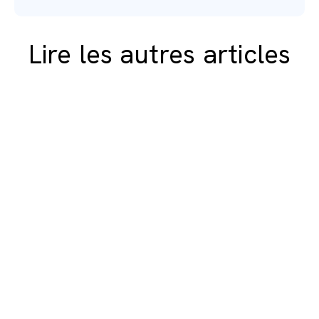
Lire les autres articles