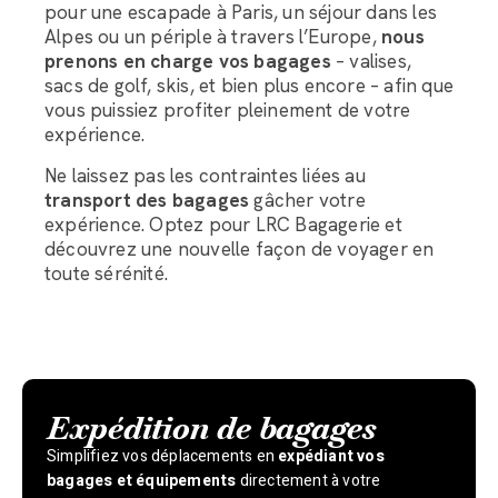
pour une escapade à Paris, un séjour dans les
Alpes ou un périple à travers l’Europe,
nous
prenons en charge vos bagages
– valises,
sacs de golf, skis, et bien plus encore – afin que
vous puissiez profiter pleinement de votre
expérience.
Ne laissez pas les contraintes liées au
transport des bagages
gâcher votre
expérience. Optez pour LRC Bagagerie et
découvrez une nouvelle façon de voyager en
toute sérénité.
Expédition de bagages
Simplifiez vos déplacements en
expédiant vos
bagages et équipements
directement à votre