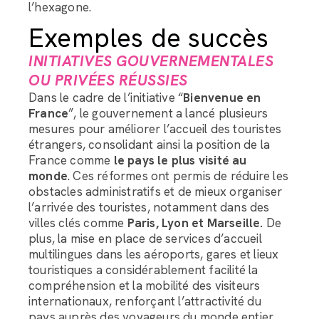
l’hexagone.
Exemples de succès
INITIATIVES GOUVERNEMENTALES
OU PRIVÉES RÉUSSIES
Dans le cadre de l’initiative “
Bienvenue en
France
”, le gouvernement a lancé plusieurs
mesures pour améliorer l’accueil des touristes
étrangers, consolidant ainsi la position de la
France comme
le pays le plus visité au
monde
. Ces réformes ont permis de réduire les
obstacles administratifs et de mieux organiser
l’arrivée des touristes, notamment dans des
villes clés comme
Paris, Lyon et Marseille.
De
plus, la mise en place de services d’accueil
multilingues dans les aéroports, gares et lieux
touristiques a considérablement facilité la
compréhension et la mobilité des visiteurs
internationaux, renforçant l’attractivité du
pays auprès des voyageurs du monde entier.