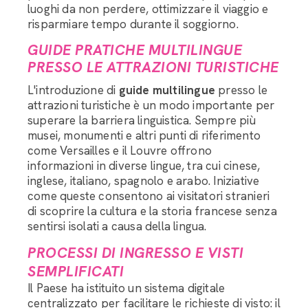
luoghi da non perdere, ottimizzare il viaggio e
risparmiare tempo durante il soggiorno.
GUIDE PRATICHE MULTILINGUE
PRESSO LE ATTRAZIONI TURISTICHE
L'introduzione di
guide multilingue
presso le
attrazioni turistiche è un modo importante per
superare la barriera linguistica. Sempre più
musei, monumenti e altri punti di riferimento
come Versailles e il Louvre offrono
informazioni in diverse lingue, tra cui cinese,
inglese, italiano, spagnolo e arabo. Iniziative
come queste consentono ai visitatori stranieri
di scoprire la cultura e la storia francese senza
sentirsi isolati a causa della lingua.
PROCESSI DI INGRESSO E VISTI
SEMPLIFICATI
Il Paese ha istituito un sistema digitale
centralizzato per facilitare le richieste di visto: il