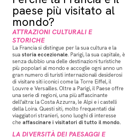
paese più visitato al
mondo?
ATTRAZIONI CULTURALI E
STORICHE
La Francia si distingue per la sua cultura e la
sua
storia eccezionale
. Parigi, la sua capitale, è
senza dubbio una delle destinazioni turistiche
più popolari al mondo e accoglie ogni anno un
gran numero di turisti internazionali desiderosi
di visitare siti iconici come la Torre Eiffel, il
Louvre e Versailles. Oltre a Parigi, il Paese offre
una serie di regioni, una più affascinante
dell'altra: la Costa Azzurra, le Alpi e i castelli
della Loira. Questi siti, molto frequentati dai
viaggiatori stranieri, sono luoghi di interesse
che
affascinare i visitatori di tutto il mondo.
LA DIVERSITÀ DEI PAESAGGI E