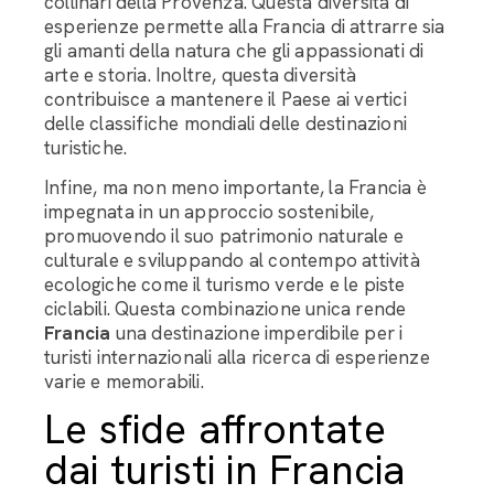
collinari della Provenza. Questa diversità di
esperienze permette alla Francia di attrarre sia
gli amanti della natura che gli appassionati di
arte e storia. Inoltre, questa diversità
contribuisce a mantenere il Paese ai vertici
delle classifiche mondiali delle destinazioni
turistiche.
Infine, ma non meno importante, la Francia è
impegnata in un approccio sostenibile,
promuovendo il suo patrimonio naturale e
culturale e sviluppando al contempo attività
ecologiche come il turismo verde e le piste
ciclabili. Questa combinazione unica rende
Francia
una destinazione imperdibile per i
turisti internazionali alla ricerca di esperienze
varie e memorabili.
Le sfide affrontate
dai turisti in Francia