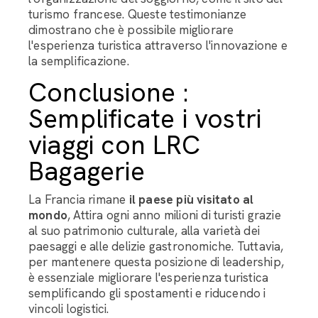
turismo francese. Queste testimonianze
dimostrano che è possibile migliorare
l'esperienza turistica attraverso l'innovazione e
la semplificazione.
Conclusione :
Semplificate i vostri
viaggi con LRC
Bagagerie
La Francia rimane
il paese più visitato al
mondo
, Attira ogni anno milioni di turisti grazie
al suo patrimonio culturale, alla varietà dei
paesaggi e alle delizie gastronomiche. Tuttavia,
per mantenere questa posizione di leadership,
è essenziale migliorare l'esperienza turistica
semplificando gli spostamenti e riducendo i
vincoli logistici.