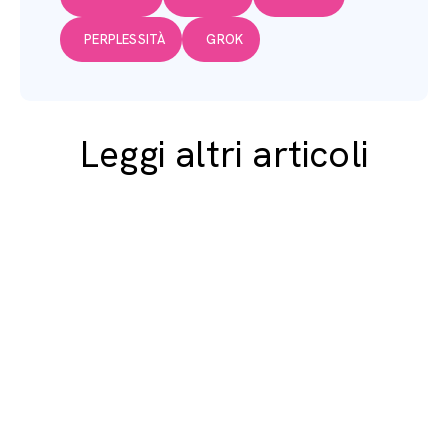
PERPLESSITÀ
GROK
Leggi altri articoli