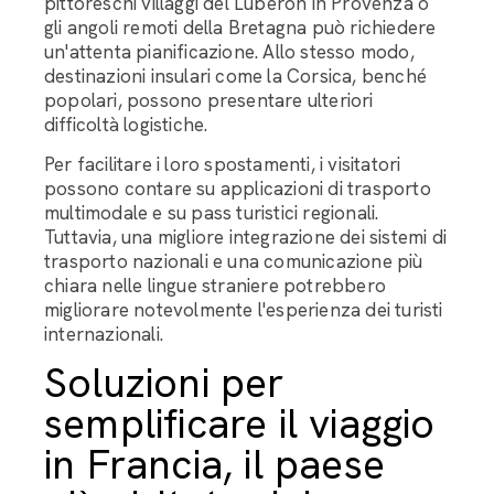
pittoreschi villaggi del Luberon in Provenza o
gli angoli remoti della Bretagna può richiedere
un'attenta pianificazione. Allo stesso modo,
destinazioni insulari come la Corsica, benché
popolari, possono presentare ulteriori
difficoltà logistiche.
Per facilitare i loro spostamenti, i visitatori
possono contare su applicazioni di trasporto
multimodale e su pass turistici regionali.
Tuttavia, una migliore integrazione dei sistemi di
trasporto nazionali e una comunicazione più
chiara nelle lingue straniere potrebbero
migliorare notevolmente l'esperienza dei turisti
internazionali.
Soluzioni per
semplificare il viaggio
in Francia, il paese