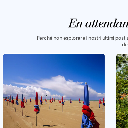
En attendan
Perché non esplorare i nostri ultimi post 
de