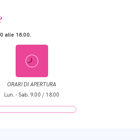
e
0 alle 18.00.
ORARI DI APERTURA
Lun. - Sab. 9.00 / 18.00