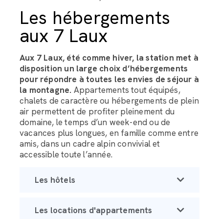
Les hébergements
aux 7 Laux
Aux 7 Laux, été comme hiver, la station met à
disposition un large choix d’hébergements
pour répondre à toutes les envies de séjour à
la montagne.
Appartements tout équipés,
chalets de caractère ou hébergements de plein
air permettent de profiter pleinement du
domaine, le temps d’un week-end ou de
vacances plus longues, en famille comme entre
amis, dans un cadre alpin convivial et
accessible toute l’année.
Les hôtels
Les locations d'appartements