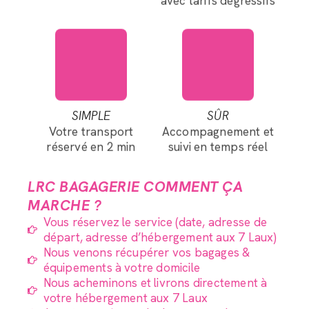
SIMPLE
SÛR
Votre transport
Accompagnement et
réservé en 2 min
suivi en temps réel
LRC BAGAGERIE COMMENT ÇA
MARCHE ?
Vous réservez le service (date, adresse de
départ, adresse d’hébergement aux 7 Laux)
Nous venons récupérer vos bagages &
équipements à votre domicile
Nous acheminons et livrons directement à
votre hébergement aux 7 Laux