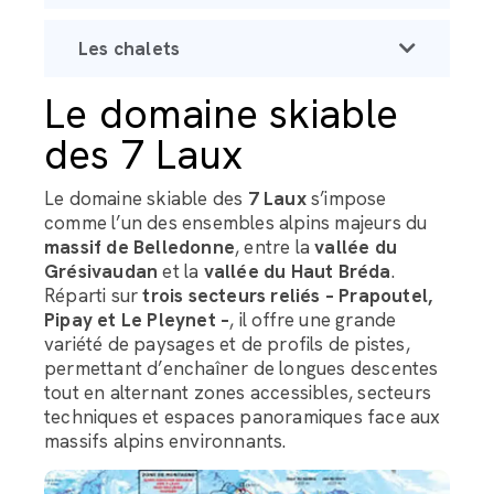
Les chalets
Le domaine skiable
des 7 Laux
Le domaine skiable des
7 Laux
s’impose
comme l’un des ensembles alpins majeurs du
massif de Belledonne
, entre la
vallée du
Grésivaudan
et la
vallée du Haut Bréda
.
Réparti sur
trois secteurs reliés – Prapoutel,
Pipay et Le Pleynet –
, il offre une grande
variété de paysages et de profils de pistes,
permettant d’enchaîner de longues descentes
tout en alternant zones accessibles, secteurs
techniques et espaces panoramiques face aux
massifs alpins environnants.