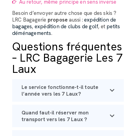
Au retour, même principe en sens inverse
Besoin d’envoyer autre chose que des skis ?
LRC Bagagerie
propose
aussi :
expédition de
bagages
,
expédition de clubs de golf
, et
petits
déménagements
.
Questions fréquentes
– LRC Bagagerie Les 7
Laux
Le service fonctionne-t-il toute
l’année vers les 7 Laux?
Quand faut-il réserver mon
transport vers les 7 Laux ?