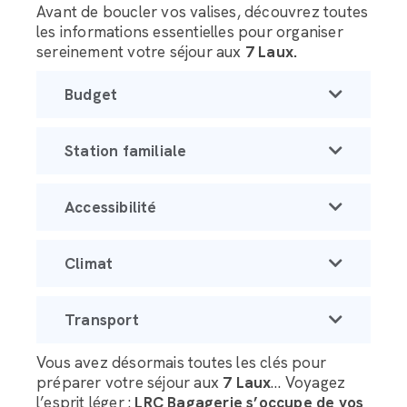
Avant de boucler vos valises, découvrez toutes
les informations essentielles pour organiser
sereinement votre séjour aux
7 Laux.
Budget
Station familiale
Accessibilité
Climat
Transport
Vous avez désormais toutes les clés pour
préparer votre séjour aux
7 Laux
… Voyagez
l’esprit léger :
LRC Bagagerie s’occupe de vos