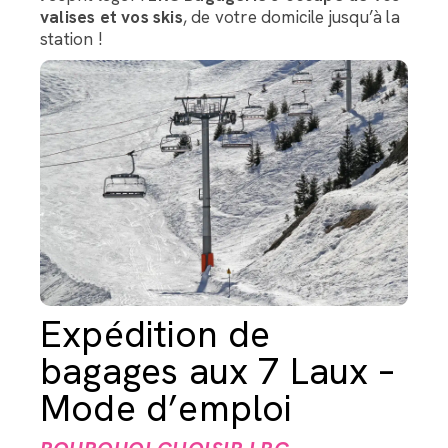
valises et vos skis
, de votre domicile jusqu’à la
station !
Expédition de
bagages aux 7 Laux –
Mode d’emploi