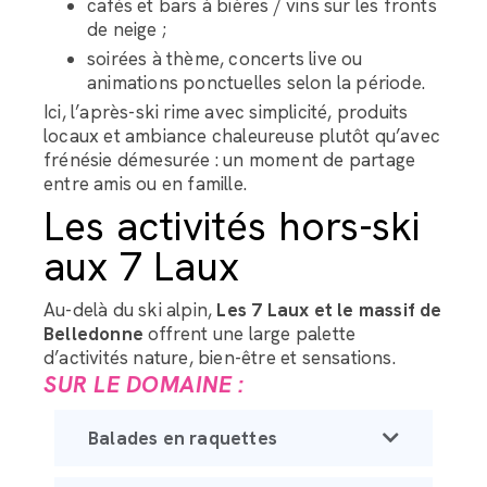
cafés et bars à bières / vins sur les fronts
de neige ;
soirées à thème, concerts live ou
animations ponctuelles selon la période.
Ici, l’après-ski rime avec simplicité, produits
locaux et ambiance chaleureuse plutôt qu’avec
frénésie démesurée : un moment de partage
entre amis ou en famille.
Les activités hors-ski
aux 7 Laux
Au-delà du ski alpin,
Les 7 Laux et le massif de
Belledonne
offrent une large palette
d’activités nature, bien-être et sensations.
SUR LE DOMAINE :
Balades en raquettes