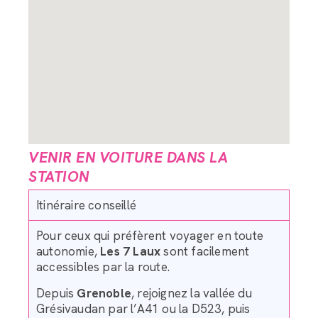
VENIR EN VOITURE DANS LA
STATION
Itinéraire conseillé
Pour ceux qui préfèrent voyager en toute
autonomie,
Les 7 Laux
sont facilement
accessibles par la route.
Depuis
Grenoble
, rejoignez la vallée du
Grésivaudan par l’A41 ou la D523, puis