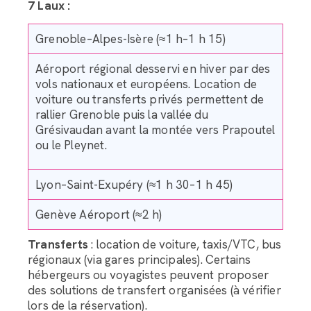
7 Laux :
Grenoble–Alpes-Isère (≈1 h–1 h 15)
Aéroport régional desservi en hiver par des
vols nationaux et européens. Location de
voiture ou transferts privés permettent de
rallier Grenoble puis la vallée du
Grésivaudan avant la montée vers Prapoutel
ou le Pleynet.
Lyon–Saint-Exupéry (≈1 h 30–1 h 45)
Genève Aéroport (≈2 h)
Transferts
: location de voiture, taxis/VTC, bus
régionaux (via gares principales). Certains
hébergeurs ou voyagistes peuvent proposer
des solutions de transfert organisées (à vérifier
lors de la réservation).