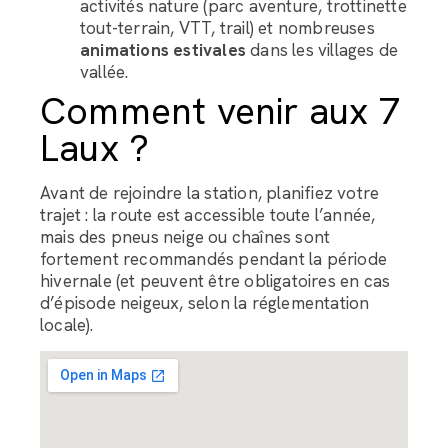
activités nature (parc aventure, trottinette
tout-terrain, VTT, trail) et nombreuses
animations
estivales
dans les villages de
vallée.
Comment venir aux 7
Laux ?
Avant de rejoindre la station, planifiez votre
trajet : la route est accessible toute l’année,
mais des pneus neige ou chaînes sont
fortement recommandés pendant la période
hivernale (et peuvent être obligatoires en cas
d’épisode neigeux, selon la réglementation
locale).