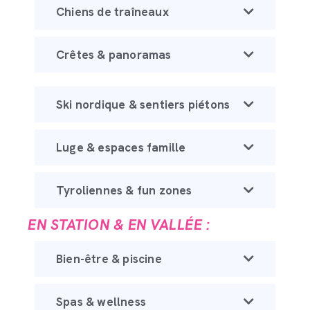
Chiens de traîneaux
Crêtes & panoramas
Ski nordique & sentiers piétons
Luge & espaces famille
Tyroliennes & fun zones
EN STATION & EN VALLÉE :
Bien-être & piscine
Spas & wellness