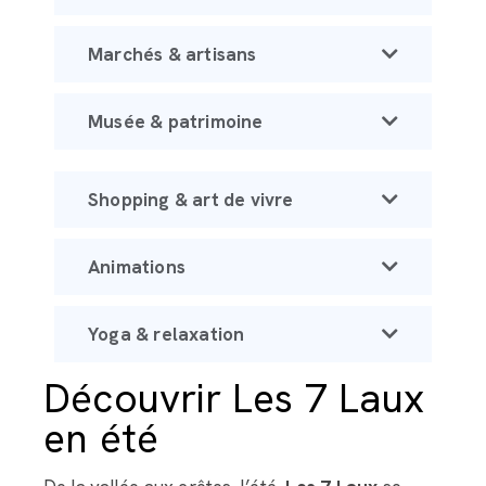
Marchés & artisans
Musée & patrimoine
Shopping & art de vivre
Animations
Yoga & relaxation
Découvrir Les 7 Laux
en été