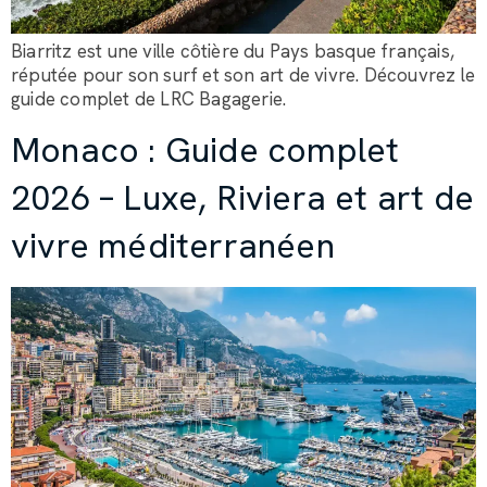
Biarritz est une ville côtière du Pays basque français,
réputée pour son surf et son art de vivre. Découvrez le
guide complet de LRC Bagagerie.
Monaco : Guide complet
2026 – Luxe, Riviera et art de
vivre méditerranéen