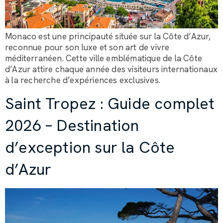
Monaco est une principauté située sur la Côte d’Azur,
reconnue pour son luxe et son art de vivre
méditerranéen. Cette ville emblématique de la Côte
d’Azur attire chaque année des visiteurs internationaux
à la recherche d’expériences exclusives.
Saint Tropez : Guide complet
2026 – Destination
d’exception sur la Côte
d’Azur