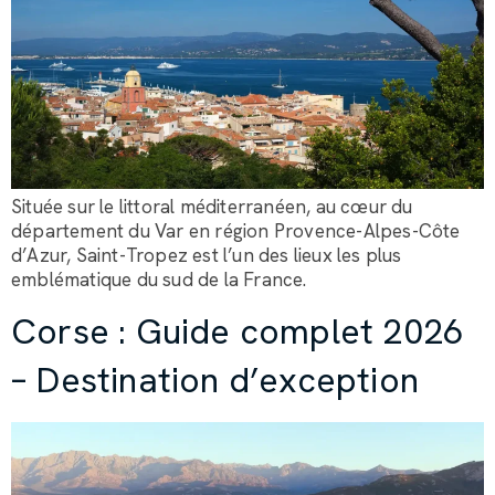
Située sur le littoral méditerranéen, au cœur du
département du Var en région Provence-Alpes-Côte
d’Azur, Saint-Tropez est l’un des lieux les plus
emblématique du sud de la France.
Corse : Guide complet 2026
– Destination d’exception