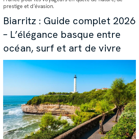
prestige et d’évasion.
Biarritz : Guide complet 2026
– L’élégance basque entre
océan, surf et art de vivre