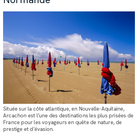
Assistant LRC Bagagerie
Bonjour, comment puis-je vous accompagner dans
l’organisation du transport de vos bagages ?
Située sur la côte atlantique, en Nouvelle-Aquitaine,
Arcachon est l’une des destinations les plus prisées de
France pour les voyageurs en quête de nature, de
prestige et d’évasion.