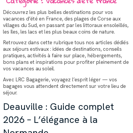
Catégorie :
Vacances d’été France
Découvrez les plus belles destinations pour vos
vacances d’été en France, des plages de Corse aux
villages du Sud, en passant par les littoraux ensoleillés,
les îles, les lacs et les plus beaux coins de nature.
Retrouvez dans cette rubrique tous nos articles dédiés
aux séjours estivaux : idées de destinations, conseils
pratiques, activités à faire sur place, hébergements,
bons plans et inspirations pour profiter pleinement de
vos vacances au soleil.
Avec LRC Bagagerie, voyagez l’esprit léger — vos
bagages vous attendent directement sur votre lieu de
séjour.
Deauville : Guide complet
2026 – L’élégance à la
Normande