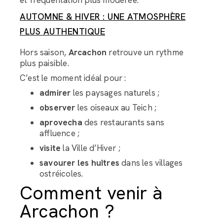
AUTOMNE & HIVER : UNE ATMOSPHÈRE
PLUS AUTHENTIQUE
Hors saison,
Arcachon
retrouve un rythme
plus paisible.
C’est le moment idéal pour :
admirer
les paysages naturels ;
observer
les oiseaux au Teich ;
aprovecha
des restaurants sans
affluence ;
visite
la Ville d’Hiver ;
savourer les huîtres
dans les villages
ostréicoles.
Comment venir à
Arcachon ?