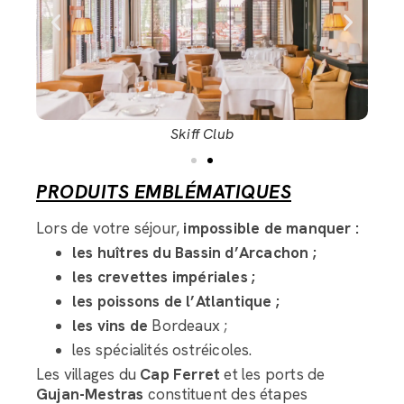
Skiff Club
PRODUITS EMBLÉMATIQUES
Lors de votre séjour,
impossible de manquer :
les huîtres du Bassin d’Arcachon ;
les crevettes impériales ;
les poissons de l’Atlantique ;
les vins de
Bordeaux ;
les spécialités ostréicoles.
Les villages du
Cap Ferret
et les ports de
Gujan-Mestras
constituent des étapes