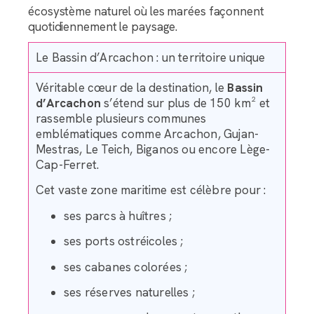
écosystème naturel où les marées façonnent
quotidiennement le paysage.
Le Bassin d’Arcachon : un territoire unique
Véritable cœur de la destination, le
Bassin
d’Arcachon
s’étend sur plus de 150 km² et
rassemble plusieurs communes
emblématiques comme Arcachon, Gujan-
Mestras, Le Teich, Biganos ou encore Lège-
Cap-Ferret.
Cet vaste zone maritime est célèbre pour :
ses parcs à huîtres ;
ses ports ostréicoles ;
ses cabanes colorées ;
ses réserves naturelles ;