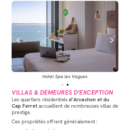
Hotel Spa les Vagues
VILLAS & DEMEURES D'EXCEPTION
Les quartiers résidentiels
d’Arcachon et du
Cap Ferret
accueillent de nombreuses villas de
prestige.
Ces propriétés offrent généralement :