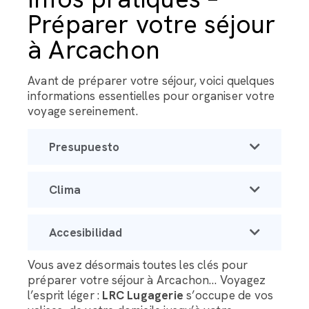
Préparer votre séjour
à Arcachon
Avant de préparer votre séjour, voici quelques
informations essentielles pour organiser votre
voyage sereinement.
Presupuesto
Clima
Accesibilidad
Vous avez désormais toutes les clés pour
préparer votre séjour à Arcachon… Voyagez
l’esprit léger :
LRC Lugagerie
s’occupe de vos