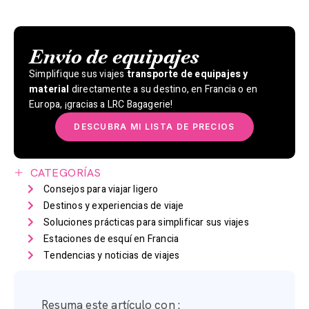
Envío de equipajes
Simplifique sus viajes
transporte de equipajes y
material
directamente a su destino, en Francia o en
Europa, ¡gracias a LRC Bagagerie!
DESCUBRA MI LISTA DE PRECIOS
CATEGORÍAS
Consejos para viajar ligero
Destinos y experiencias de viaje
Soluciones prácticas para simplificar sus viajes
Estaciones de esquí en Francia
Tendencias y noticias de viajes
Resuma este artículo con :