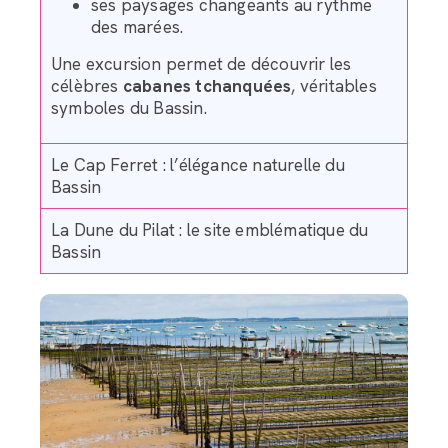
ses paysages changeants au rythme
des marées.
Une excursion permet de découvrir les
célèbres
cabanes tchanquées
, véritables
symboles du Bassin.
Le Cap Ferret : l’élégance naturelle du
Bassin
La Dune du Pilat : le site emblématique du
Bassin