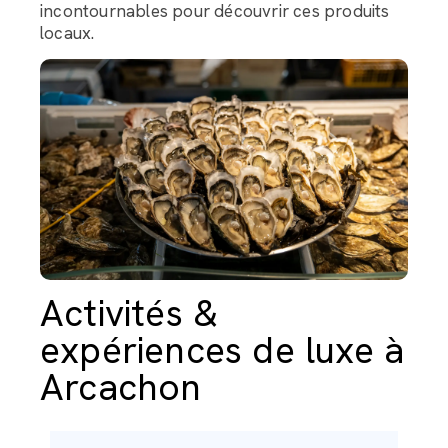
incontournables pour découvrir ces produits
locaux.
Activités &
expériences de luxe à
Arcachon