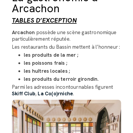
Arcachon
TABLES D’EXCEPTION
Arcachon
possède une scène gastronomique
particulièrement réputée.
Les restaurants du Bassin mettent à l’honneur :
les produits de la mer ;
les poissons frais ;
les huîtres locales ;
les produits du terroir girondin.
Parmi les adresses incontournables figurent
Skiff Club
,
La Co(o)rniche
.