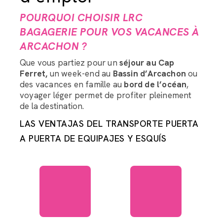
POURQUOI CHOISIR LRC
BAGAGERIE POUR VOS VACANCES À
ARCACHON ?
Que vous partiez pour un
séjour au Cap
Ferret,
un week-end au
Bassin d’Arcachon
ou
des vacances en famille au
bord de l’océan
,
voyager léger permet de profiter pleinement
de la destination.
LAS VENTAJAS DEL TRANSPORTE PUERTA
A PUERTA DE EQUIPAJES Y ESQUÍS