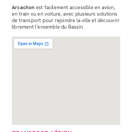
Arcachon
est facilement accessible en avion,
en train ou en voiture, avec plusieurs solutions
de transport pour rejoindre la ville et découvrir
librement l’ensemble du Bassin.