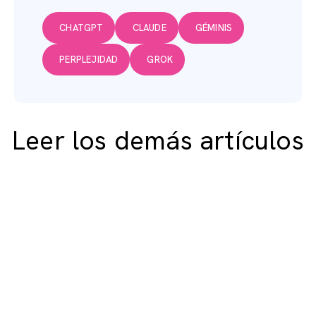
CHATGPT
CLAUDE
GÉMINIS
PERPLEJIDAD
GROK
Leer los demás artículos