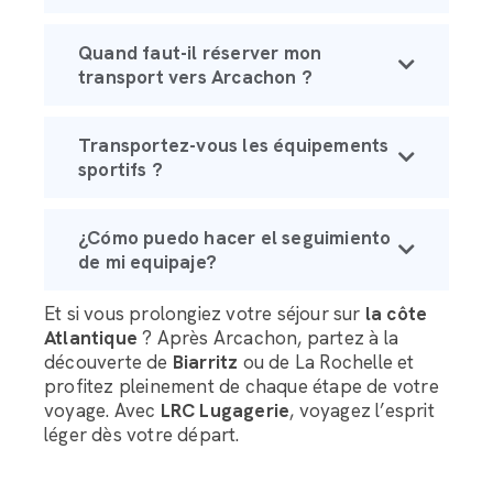
Quand faut-il réserver mon
transport vers Arcachon ?
Transportez-vous les équipements
sportifs ?
¿Cómo puedo hacer el seguimiento
de mi equipaje?
Et si vous prolongiez votre séjour sur
la côte
Atlantique
? Après Arcachon, partez à la
découverte de
Biarritz
ou de La Rochelle et
profitez pleinement de chaque étape de votre
voyage. Avec
LRC Lugagerie
, voyagez l’esprit
léger dès votre départ.