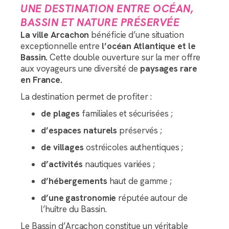
UNE DESTINATION ENTRE OCÉAN,
BASSIN ET NATURE PRÉSERVÉE
La ville Arcachon
bénéficie d’une situation
exceptionnelle entre
l’océan Atlantique et le
Bassin.
Cette double ouverture sur la mer offre
aux voyageurs une diversité de
paysages rare
en France.
La destination permet de profiter :
de plages
familiales et sécurisées ;
d’espaces naturels
préservés ;
de villages
ostréicoles authentiques ;
d’activités
nautiques variées ;
d’hébergements
haut de gamme ;
d’une gastronomie
réputée autour de
l’huître du Bassin.
Le Bassin d’Arcachon constitue un véritable