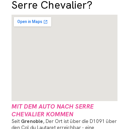
Serre Chevalier?
MIT DEM AUTO NACH SERRE
CHEVALIER KOMMEN
Seit
Grenoble
, Der Ort ist über die D1091 über
den Col du Lautaret erreichbar - eine