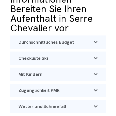
Bereiten Sie Ihren
Aufenthalt in Serre
Chevalier vor
Durchschnittliches Budget
Checkliste Ski
Mit Kindern
Zugänglichkeit PMR
Wetter und Schneefall