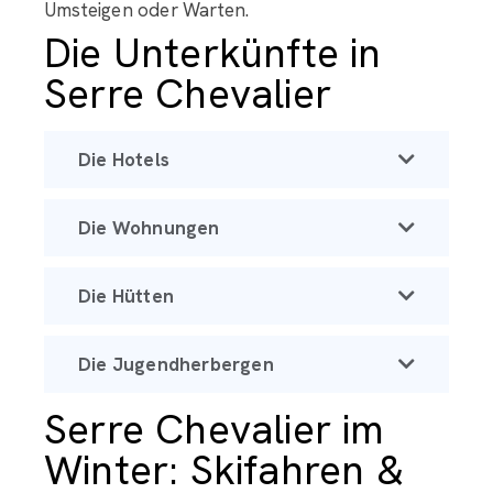
Umsteigen oder Warten.
Die Unterkünfte in
Serre Chevalier
Die Hotels
Die Wohnungen
Die Hütten
Die Jugendherbergen
Serre Chevalier im
Winter: Skifahren &