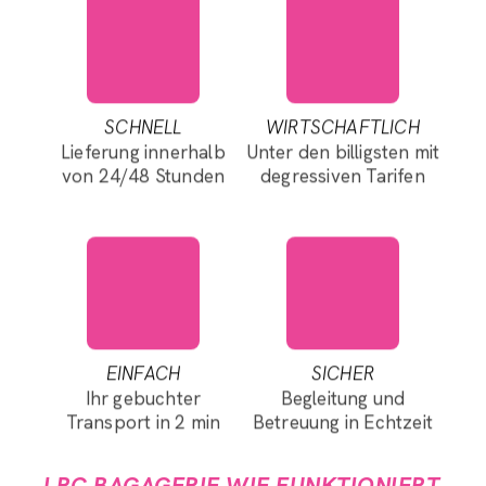
SCHNELL
WIRTSCHAFTLICH
Lieferung innerhalb
Unter den billigsten mit
von 24/48 Stunden
degressiven Tarifen
EINFACH
SICHER
Ihr gebuchter
Begleitung und
Transport in 2 min
Betreuung in Echtzeit
LRC BAGAGERIE WIE FUNKTIONIERT