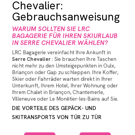
Chevalier:
Gebrauchsanweisung
WARUM SOLLTEN SIE LRC
BAGAGERIE FÜR IHREN SKIURLAUB
IN SERRE CHEVALIER WÄHLEN?
LRC Bagagerie vereinfacht Ihre Ankunft in
Serre Chevalier
: Sie brauchen Ihre Taschen
nicht mehr zu den Umsteigepunkten in Oulx,
Briançon oder Gap zu schleppen. Ihre Koffer,
Skier oder Fahrräder warten direkt in Ihrer
Unterkunft, Ihrem Hotel, Ihrer Wohnung oder
Ihrem Chalet in Briançon, Chantemerle,
Villeneuve oder Le Monêtier-les-Bains auf Sie.
DIE VORTEILE DES GEPÄCK- UND
SKITRANSPORTS VON TÜR ZU TÜR