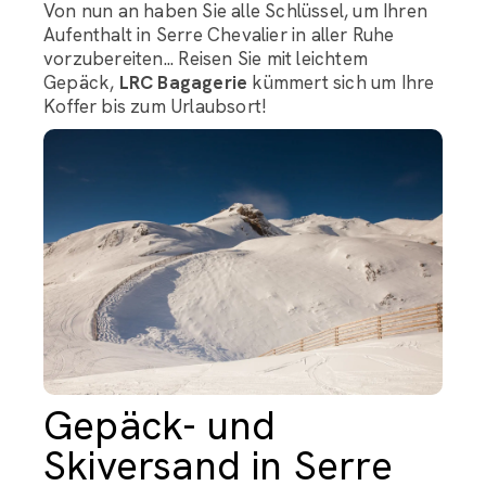
Von nun an haben Sie alle Schlüssel, um Ihren
Aufenthalt in Serre Chevalier in aller Ruhe
vorzubereiten... Reisen Sie mit leichtem
Gepäck,
LRC Bagagerie
kümmert sich um Ihre
Koffer bis zum Urlaubsort!
Gepäck- und
Skiversand in Serre