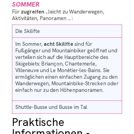
SOMMER
Für
zugreifen
...leicht zu Wanderwegen,
Aktivitäten, Panoramen ... :
Die Skilifte
Im Sommer,
acht Skilifte
sind für
Fußgänger und Mountainbiker geöffnet und
verteilen sich auf die Hauptbereiche des
Skigebiets: Briançon, Chantemerle,
Villeneuve und Le Monêtier-les-Bains. Sie
ermöglichen einen einfachen Zugang zu den
Wanderwegen, Mountainbike-Strecken oder
einfach nur zu den Höhenpanoramen.
Shuttle-Busse und Busse im Tal
Praktische
Informationen -