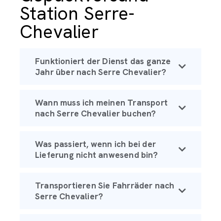
Station Serre-
Chevalier
Funktioniert der Dienst das ganze
Jahr über nach Serre Chevalier?
Wann muss ich meinen Transport
nach Serre Chevalier buchen?
Was passiert, wenn ich bei der
Lieferung nicht anwesend bin?
Transportieren Sie Fahrräder nach
Serre Chevalier?