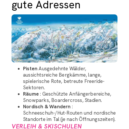
gute Adressen
Pisten
Ausgedehnte Wälder,
aussichtsreiche Bergkämme, lange,
spielerische Rote, betreute Freeride-
Sektoren.
Räume
: Geschützte Anfängerbereiche,
Snowparks, Boardercross, Stadien.
Nordisch & Wandern
:
Schneeschuh-/Hut-Routen und nordische
Standorte im Tal (je nach Öffnungszeiten).
VERLEIH & SKISCHULEN