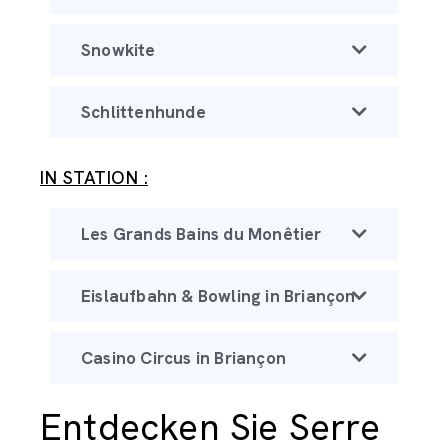
Snowkite
Schlittenhunde
IN STATION :
Les Grands Bains du Monêtier
Eislaufbahn & Bowling in Briançon
Casino Circus in Briançon
Entdecken Sie Serre