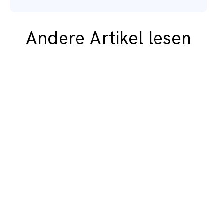
Andere Artikel lesen