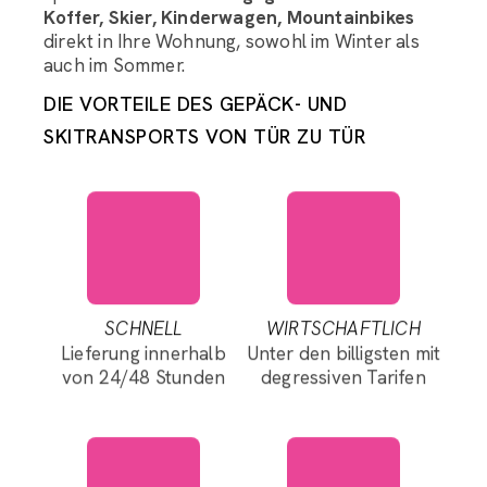
Koffer, Skier, Kinderwagen, Mountainbikes
direkt in Ihre Wohnung, sowohl im Winter als
auch im Sommer.
DIE VORTEILE DES GEPÄCK- UND
SKITRANSPORTS VON TÜR ZU TÜR
SCHNELL
WIRTSCHAFTLICH
Lieferung innerhalb
Unter den billigsten mit
von 24/48 Stunden
degressiven Tarifen