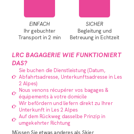
EINFACH
SICHER
Ihr gebuchter
Begleitung und
Transport in 2 min
Betreuung in Echtzeit
LRC BAGAGERIE WIE FUNKTIONIERT
DAS?
Sie buchen die Dienstleistung (Datum,
Abfahrtsadresse, Unterkunftsadresse in Les
2 Alpes)
Nous venons récupérer vos bagages &
équipements à votre domicile
Wir befördern und liefern direkt zu Ihrer
Unterkunft in Les 2 Alpes
Auf dem Rückweg dasselbe Prinzip in
umgekehrter Richtung
Müssen Sie etwas anderes als Skier