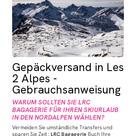
Gepäckversand in Les
2 Alpes -
Gebrauchsanweisung
WARUM SOLLTEN SIE LRC
BAGAGERIE FÜR IHREN SKIURLAUB
IN DEN NORDALPEN WÄHLEN?
Vermeiden Sie umständliche Transfers und
sparen Sie Zeit :
LRC Bagagerie
Buch Ihre