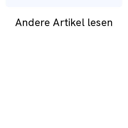
Andere Artikel lesen