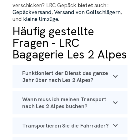
verschicken? LRC Gepäck
bietet
auch :
Gepäckversand
,
Versand von Golfschlägern
,
und
kleine Umzüge
.
Häufig gestellte
Fragen - LRC
Bagagerie Les 2 Alpes
Funktioniert der Dienst das ganze
Jahr über nach Les 2 Alpes?
Wann muss ich meinen Transport
nach Les 2 Alpes buchen?
Transportieren Sie die Fahrräder?