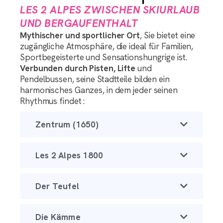
LES 2 ALPES ZWISCHEN SKIURLAUB
UND BERGAUFENTHALT
Mythischer und sportlicher Ort
, Sie bietet eine
zugängliche Atmosphäre, die ideal für Familien,
Sportbegeisterte und Sensationshungrige ist.
Verbunden durch Pisten, Lifte
und
Pendelbussen, seine Stadtteile bilden ein
harmonisches Ganzes, in dem jeder seinen
Rhythmus findet :
Zentrum (1650)
Les 2 Alpes 1800
Der Teufel
Die Kämme