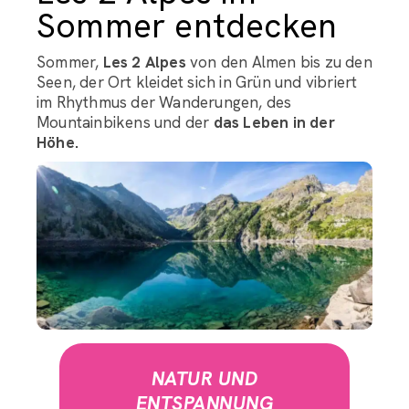
Sommer entdecken
Sommer,
Les 2 Alpes
von den Almen bis zu den
Seen, der Ort kleidet sich in Grün und vibriert
im Rhythmus der Wanderungen, des
Mountainbikens und der
das Leben in der
Höhe.
NATUR UND
ENTSPANNUNG