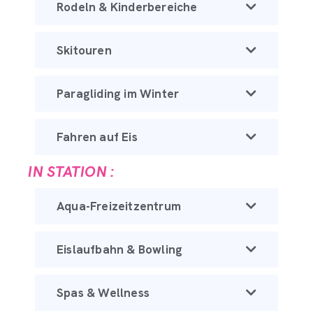
Rodeln & Kinderbereiche
Skitouren
Paragliding im Winter
Fahren auf Eis
IN STATION :
Aqua-Freizeitzentrum
Eislaufbahn & Bowling
Spas & Wellness