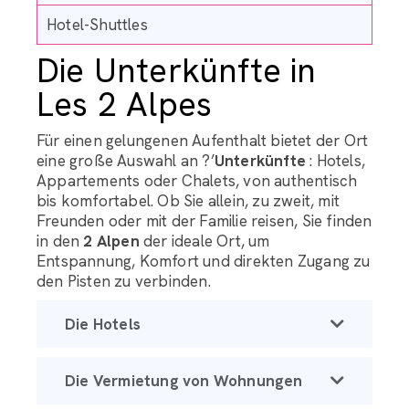
Hotel-Shuttles
Die Unterkünfte in
Les 2 Alpes
Für einen gelungenen Aufenthalt bietet der Ort
eine große Auswahl an ?’
Unterkünfte
: Hotels,
Appartements oder Chalets, von authentisch
bis komfortabel. Ob Sie allein, zu zweit, mit
Freunden oder mit der Familie reisen, Sie finden
in den
2 Alpen
der ideale Ort, um
Entspannung, Komfort und direkten Zugang zu
den Pisten zu verbinden.
Die Hotels
Die Vermietung von Wohnungen