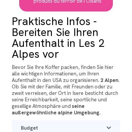
produits du terroir de l’Oisans
Praktische Infos -
Bereiten Sie Ihren
Aufenthalt in Les 2
Alpes vor
Bevor Sie Ihre Koffer packen, finden Sie hier
alle wichtigen Informationen, um Ihren
Aufenthalt in den USA zu organisieren.
2 Alpen
.
Ob Sie mit der Familie, mit Freunden oder zu
zweit verreisen, der Ort in Isere besticht durch
seine Erreichbarkeit, seine sportliche und
gesellige Atmosphäre und
seine
außergewöhnliche alpine Umgebung.
Budget