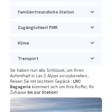
Familienfreundliche Station
Zugänglichkeit PMR
Klima
Transport
Sie haben nun alle Schlüssel, um Ihren
Aufenthalt in Les 2 Alpes vorzubereiten...
Reisen Sie mit leichtem Gepäck :
LRC
Bagagerie
kümmert sich um Ihre Koffer, Ihr
Zuhause
bis zur Station!