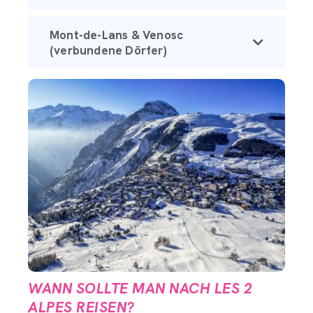
Mont-de-Lans & Venosc
(verbundene Dörfer)
WANN SOLLTE MAN NACH LES 2
ALPES REISEN?