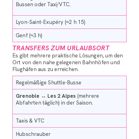
Bussen oder Taxi/VTC.
Lyon-Saint-Exupéry (≈2 h 15)
Genf (≈3 h)
TRANSFERS ZUM URLAUBSORT
Es gibt mehrere praktische Lösungen, um den
Ort von den nahe gelegenen Bahnhöfen und
Flughäfen aus zu erreichen.
Regelmäßige Shuttle-Busse
Grenoble ↔ Les 2 Alpes
(mehrere
Abfahrten täglich) in der Saison.
Taxis & VTC
Hubschrauber