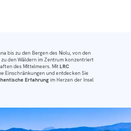
na bis zu den Bergen des Niolu, von den
 zu den Wäldern im Zentrum konzentriert
aften des Mittelmeers. Mit
LRC
hne Einschränkungen und entdecken Sie
thentische Erfahrung
im Herzen der Insel