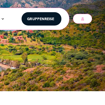
GRUPPENREISE