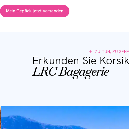
Mein Gepäck jetzt versenden
ZU TUN, ZU SEHEN
Erkunden Sie Korsik
LRC Bagagerie