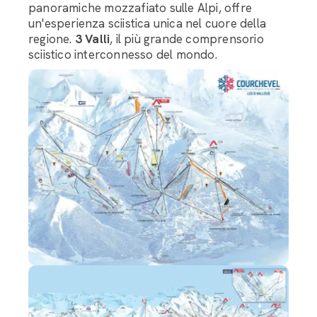
panoramiche mozzafiato sulle Alpi, offre
un'esperienza sciistica unica nel cuore della
regione.
3 Valli
, il più grande comprensorio
sciistico interconnesso del mondo.