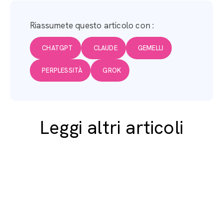
Riassumete questo articolo con :
CHATGPT
CLAUDE
GEMELLI
PERPLESSITÀ
GROK
Leggi altri articoli