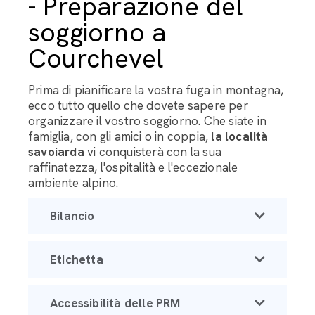
- Preparazione del
soggiorno a
Courchevel
Prima di pianificare la vostra fuga in montagna,
ecco tutto quello che dovete sapere per
organizzare il vostro soggiorno. Che siate in
famiglia, con gli amici o in coppia,
la località
savoiarda
vi conquisterà con la sua
raffinatezza, l'ospitalità e l'eccezionale
ambiente alpino.
Bilancio
Etichetta
Accessibilità delle PRM