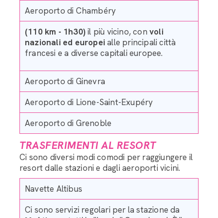
Aeroporto di Chambéry
(110 km - 1h30)
il più vicino, con
voli
nazionali ed europei
alle principali città
francesi e a diverse capitali europee.
Aeroporto di Ginevra
Aeroporto di Lione-Saint-Exupéry
Aeroporto di Grenoble
TRASFERIMENTI AL RESORT
Ci sono diversi modi comodi per raggiungere il
resort dalle stazioni e dagli aeroporti vicini.
Navette Altibus
Ci sono servizi regolari per la stazione da