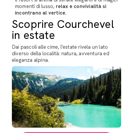
momenti di lusso,
relax e convivialità si
incontrano al vertice.
Scoprire Courchevel
in estate
Dai pascoli alle cime, l'estate rivela un lato
diverso della località: natura, avventura ed
eleganza alpina.