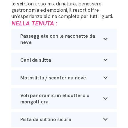
lo sci
Con il suo mix di natura, benessere,
gastronomia ed emozioni, il resort offre
un'esperienza alpina completa per tutti i gusti.
NELLA TENUTA :
Passeggiate con le racchette da
neve
Cani da slitta
Motoslitta / scooter da neve
Voli panoramici in elicottero o
mongolfiera
Pista da slittino sicura