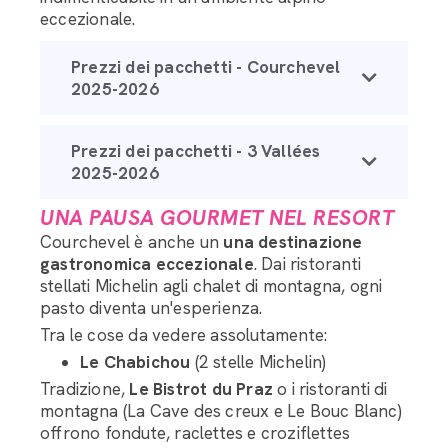
eccezionale.
Prezzi dei pacchetti - Courchevel
2025-2026
Prezzi dei pacchetti - 3 Vallées
2025-2026
UNA PAUSA GOURMET NEL RESORT
Courchevel è anche un
una destinazione
gastronomica eccezionale
. Dai ristoranti
stellati Michelin agli chalet di montagna, ogni
pasto diventa un'esperienza.
Tra le cose da vedere assolutamente:
Le Chabichou
(2 stelle Michelin)
Tradizione,
Le Bistrot du Praz
o i ristoranti di
montagna (La Cave des creux e Le Bouc Blanc)
offrono fondute, raclettes e croziflettes