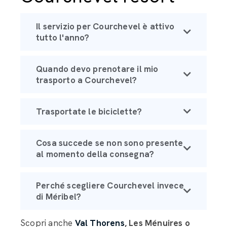
Il servizio per Courchevel è attivo
tutto l'anno?
Quando devo prenotare il mio
trasporto a Courchevel?
Trasportate le biciclette?
Cosa succede se non sono presente
al momento della consegna?
Perché scegliere Courchevel invece
di Méribel?
Scopri anche
Val Thorens
, Les Ménuires o