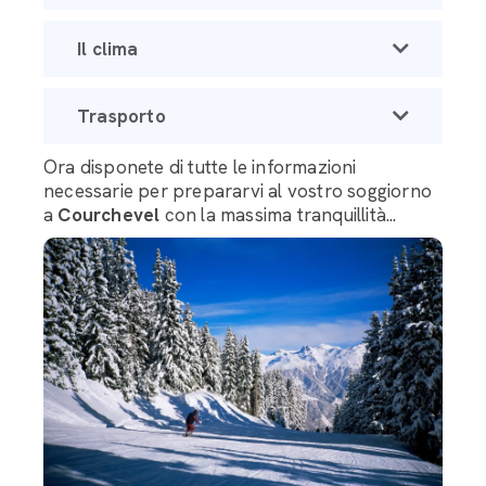
Il clima
Trasporto
Ora disponete di tutte le informazioni
necessarie per prepararvi al vostro soggiorno
a
Courchevel
con la massima tranquillità...