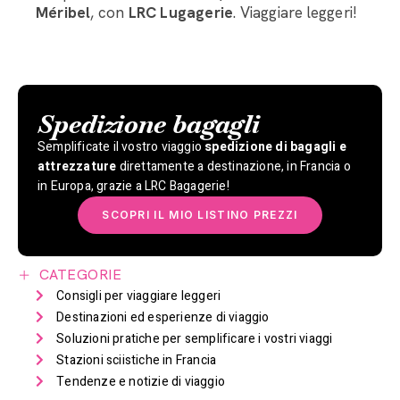
Méribel
, con
LRC Lugagerie
. Viaggiare leggeri!
Spedizione bagagli
Semplificate il vostro viaggio
spedizione di bagagli e
attrezzature
direttamente a destinazione, in Francia o
in Europa, grazie a LRC Bagagerie!
SCOPRI IL MIO LISTINO PREZZI
CATEGORIE
Consigli per viaggiare leggeri
Destinazioni ed esperienze di viaggio
Soluzioni pratiche per semplificare i vostri viaggi
Stazioni sciistiche in Francia
Tendenze e notizie di viaggio