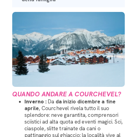
QUANDO ANDARE A COURCHEVEL?
Inverno :
Da
da inizio dicembre a fine
aprile
, Courchevel rivela tutto il suo
splendore: neve garantita, comprensori
sciistici ad alta quota ed eventi magici. Sci,
ciaspole, slitte trainate da cani o
pattinaggio sul ghiaccio: la località vive al