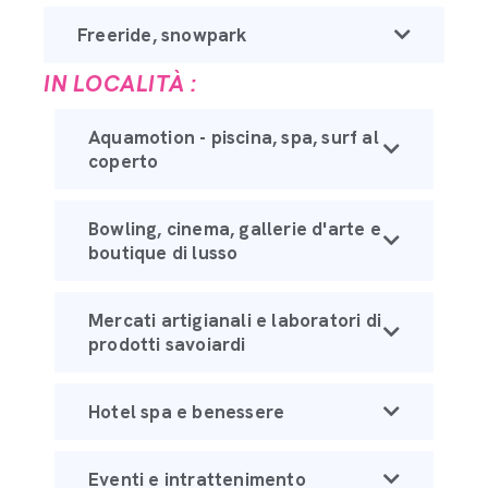
Freeride, snowpark
IN LOCALITÀ :
Aquamotion - piscina, spa, surf al
coperto
Bowling, cinema, gallerie d'arte e
boutique di lusso
Mercati artigianali e laboratori di
prodotti savoiardi
Hotel spa e benessere
Eventi e intrattenimento