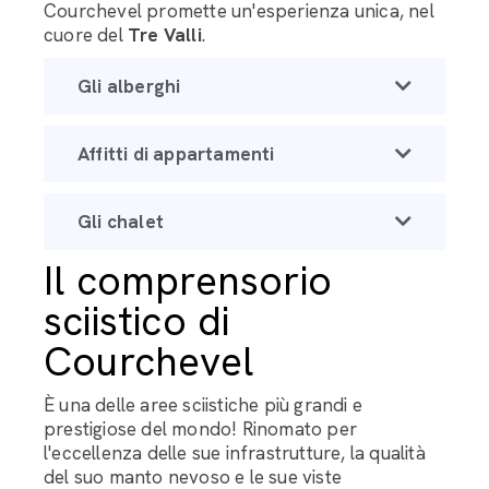
Courchevel promette un'esperienza unica, nel
cuore del
Tre Valli
.
Gli alberghi
Affitti di appartamenti
Gli chalet
Il comprensorio
sciistico di
Courchevel
È una delle aree sciistiche più grandi e
prestigiose del mondo! Rinomato per
l'eccellenza delle sue infrastrutture, la qualità
del suo manto nevoso e le sue viste