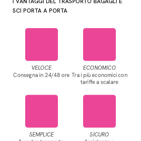
I VANTAGGI DEL TRASPORTO BAGAGLI E
SCI PORTA A PORTA
VELOCE
ECONOMICO
Consegna in 24/48 ore
Tra i più economici con
tariffe a scalare
SEMPLICE
SICURO