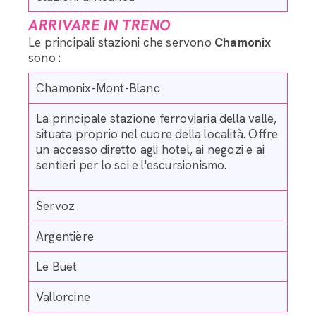
ARRIVARE IN TRENO
Le principali stazioni che servono
Chamonix
sono :
Chamonix-Mont-Blanc
La principale stazione ferroviaria della valle,
situata proprio nel cuore della località. Offre
un accesso diretto agli hotel, ai negozi e ai
sentieri per lo sci e l'escursionismo.
Servoz
Argentière
Le Buet
Vallorcine