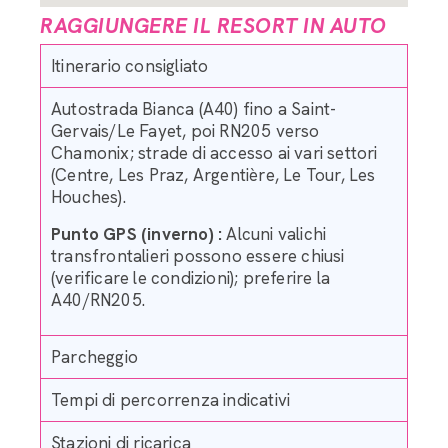
RAGGIUNGERE IL RESORT IN AUTO
Itinerario consigliato
Autostrada Bianca (A40) fino a Saint-
Gervais/Le Fayet, poi RN205 verso
Chamonix; strade di accesso ai vari settori
(Centre, Les Praz, Argentière, Le Tour, Les
Houches).
Punto GPS (inverno) :
Alcuni valichi
transfrontalieri possono essere chiusi
(verificare le condizioni); preferire la
A40/RN205.
Parcheggio
Tempi di percorrenza indicativi
Stazioni di ricarica