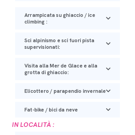
Arrampicata su ghiaccio / ice
climbing :
Sci alpinismo e sci fuori pista
supervisionati:
Visita alla Mer de Glace e alla
grotta di ghiaccio:
Elicottero / parapendio invernale
Fat-bike / bici da neve
IN LOCALITÀ :