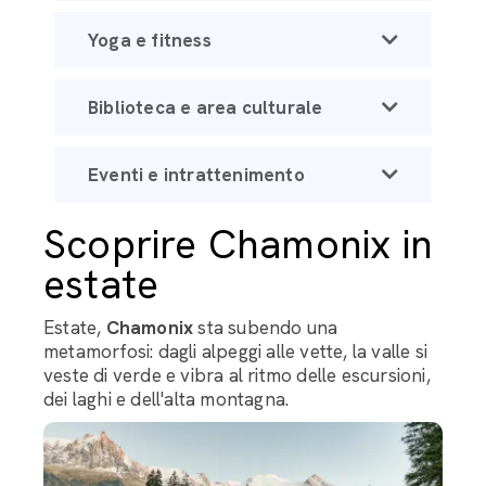
Yoga e fitness
Biblioteca e area culturale
Eventi e intrattenimento
Scoprire Chamonix in
estate
Estate,
Chamonix
sta subendo una
metamorfosi: dagli alpeggi alle vette, la valle si
veste di verde e vibra al ritmo delle escursioni,
dei laghi e dell'alta montagna.