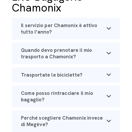
Chamonix
Il servizio per Chamonix è attivo
tutto l'anno?
Quando devo prenotare il mio
trasporto a Chamonix?
Trasportate le biciclette?
Come posso rintracciare il mio
bagaglio?
Perché scegliere Chamonix invece
di Megève?