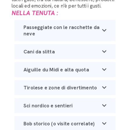
locali ed emozioni, ce n'è per tutti i gusti.
NELLA TENUTA :
Passeggiate con le racchette da
neve
Cani da slitta
Aiguille du Midi e alta quota
Tirolese e zone di divertimento
Sci nordico e sentieri
Bob storico (o visite correlate)