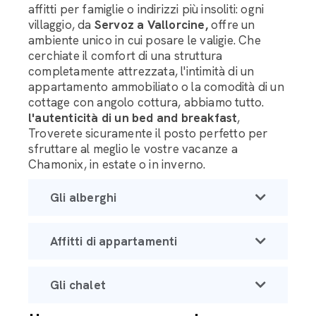
affitti per famiglie o indirizzi più insoliti: ogni
villaggio, da
Servoz a Vallorcine,
offre un
ambiente unico in cui posare le valigie. Che
cerchiate il comfort di una struttura
completamente attrezzata, l'intimità di un
appartamento ammobiliato o la comodità di un
cottage con angolo cottura, abbiamo tutto.
l'autenticità di un bed and breakfast
,
Troverete sicuramente il posto perfetto per
sfruttare al meglio le vostre vacanze a
Chamonix, in estate o in inverno.
Gli alberghi
Affitti di appartamenti
Gli chalet