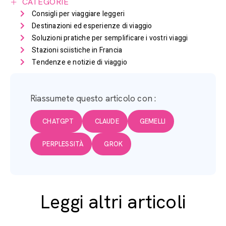
CATEGORIE
Consigli per viaggiare leggeri
Destinazioni ed esperienze di viaggio
Soluzioni pratiche per semplificare i vostri viaggi
Stazioni sciistiche in Francia
Tendenze e notizie di viaggio
Riassumete questo articolo con :
CHATGPT
CLAUDE
GEMELLI
PERPLESSITÀ
GROK
Leggi altri articoli