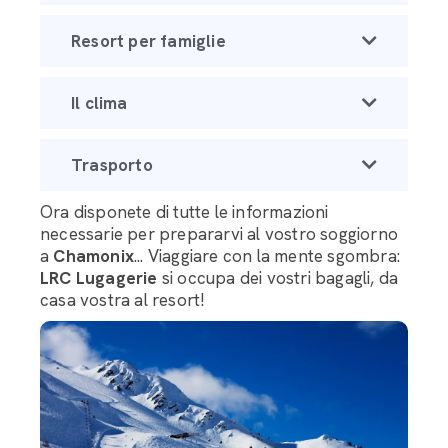
Resort per famiglie
Il clima
Trasporto
Ora disponete di tutte le informazioni
necessarie per prepararvi al vostro soggiorno
a
Chamonix
... Viaggiare con la mente sgombra:
LRC Lugagerie
si occupa dei vostri bagagli, da
casa vostra al resort!