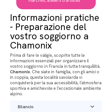
marchés, ateliers d’artistes
Informazioni pratiche
- Preparazione del
vostro soggiorno a
Chamonix
Prima di fare le valigie, scoprite tutte le
informazioni essenziali per organizzare il
vostro soggiorno in Francia in tutta tranquillità.
Chamonix
. Che siate in famiglia, con gli amici o
in coppia, questa località savoiarda vi
conquisterà per la sua accessibilità, l'atmosfera
sportiva e amichevole e l'eccezionale ambiente
alpino.
Bilancio