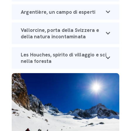
Argentière, un campo di esperti
Vallorcine, porta della Svizzera e
della natura incontaminata
Les Houches, spirito di villaggio e sci
nella foresta