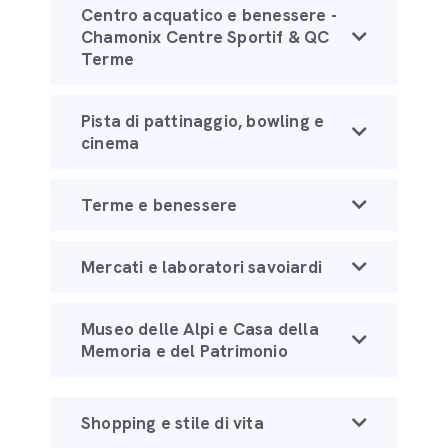
Centro acquatico e benessere -
Chamonix Centre Sportif & QC
Terme
Pista di pattinaggio, bowling e
cinema
Terme e benessere
Mercati e laboratori savoiardi
Museo delle Alpi e Casa della
Memoria e del Patrimonio
Shopping e stile di vita