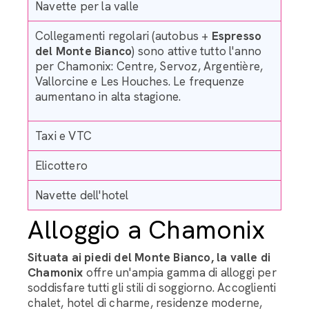
Navette per la valle
Collegamenti regolari (autobus +
Espresso
del Monte Bianco
) sono attive tutto l'anno
per Chamonix: Centre, Servoz, Argentière,
Vallorcine e Les Houches. Le frequenze
aumentano in alta stagione.
Taxi e VTC
Elicottero
Navette dell'hotel
Alloggio a Chamonix
Situata ai piedi del Monte Bianco, la valle di
Chamonix
offre un'ampia gamma di alloggi per
soddisfare tutti gli stili di soggiorno.
Accoglienti
chalet, hotel di charme, residenze moderne,