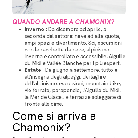
QUANDO ANDARE A CHAMONIX?
Inverno :
Da dicembre ad aprile, a
seconda del settore: neve ad alta quota,
ampi spazi e divertimento. Sci, escursioni
con le racchette da neve, alpinismo
invernale controllato e accessibile, Aiguille
du Midi e Vallée Blanche per i più esperti.
Estate :
Da giugno a settembre, tutto è
all'insegna degli alpeggi, dei laghi e
dell'alpinismo: escursioni, mountain bike,
vie ferrate, parapendio, l'Aiguille du Midi,
la Mer de Glace... e terrazze soleggiate di
fronte alle cime.
Come si arriva a
Chamonix?