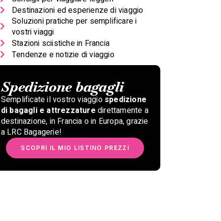
Destinazioni ed esperienze di viaggio
Soluzioni pratiche per semplificare i
vostri viaggi
Stazioni sciistiche in Francia
Tendenze e notizie di viaggio
Spedizione bagagli
Semplificate il vostro viaggio
spedizione
di bagagli e attrezzature
direttamente a
destinazione, in Francia o in Europa, grazie
a LRC Bagagerie!
SCOPRI IL MIO LISTINO PREZZI